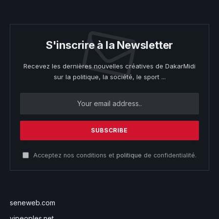
S'inscrire à la Newsletter
Recevez les dernières nouvelles créatives de DakarMidi
sur la politique, la société, le sport ...
Acceptez nos conditions et
politique
de confidentialité.
seneweb.com
vipeoples.net