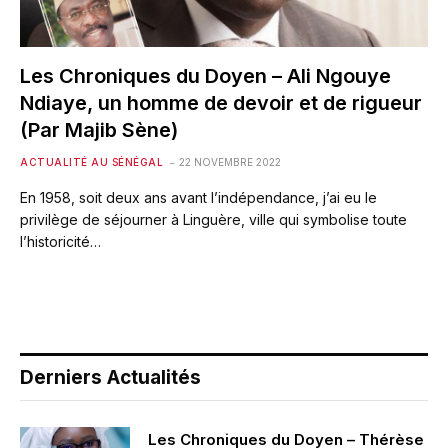
Les Chroniques du Doyen – Ali Ngouye
Ndiaye, un homme de devoir et de rigueur
(Par Majib Sène)
ACTUALITÉ AU SÉNÉGAL
22 NOVEMBRE 2022
En 1958, soit deux ans avant l’indépendance, j’ai eu le
privilège de séjourner à Linguère, ville qui symbolise toute
l’historicité…
Derniers Actualités
Les Chroniques du Doyen – Thérèse