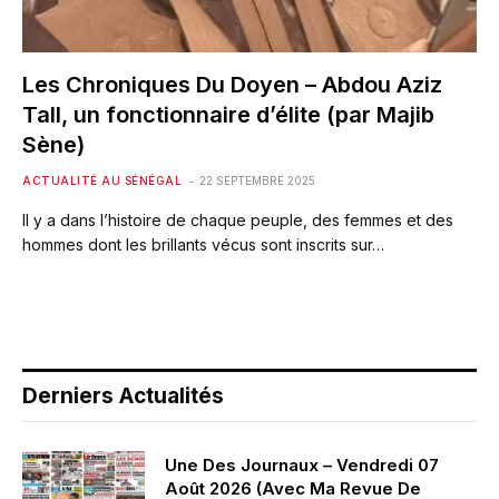
Les Chroniques Du Doyen – Abdou Aziz
Tall, un fonctionnaire d’élite (par Majib
Sène)
ACTUALITÉ AU SÉNÉGAL
22 SEPTEMBRE 2025
Il y a dans l’histoire de chaque peuple, des femmes et des
hommes dont les brillants vécus sont inscrits sur…
Derniers Actualités
Une Des Journaux – Vendredi 07
Août 2026 (Avec Ma Revue De