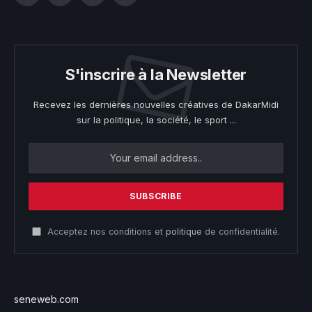
S'inscrire à la Newsletter
Recevez les dernières nouvelles créatives de DakarMidi
sur la politique, la société, le sport ...
Acceptez nos conditions et
politique
de confidentialité.
seneweb.com