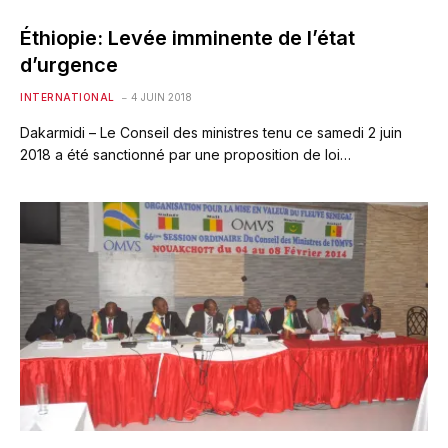
Éthiopie: Levée imminente de l’état
d’urgence
INTERNATIONAL
4 JUIN 2018
Dakarmidi – Le Conseil des ministres tenu ce samedi 2 juin
2018 a été sanctionné par une proposition de loi…