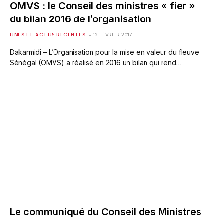
OMVS : le Conseil des ministres « fier »
du bilan 2016 de l’organisation
UNES ET ACTUS RÉCENTES
12 FÉVRIER 2017
Dakarmidi – L’Organisation pour la mise en valeur du fleuve
Sénégal (OMVS) a réalisé en 2016 un bilan qui rend…
Le communiqué du Conseil des Ministres