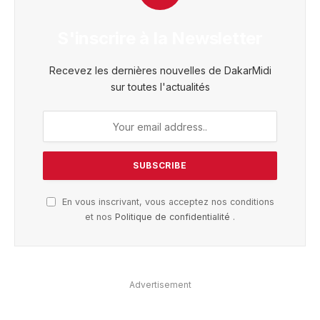
S'inscrire à la Newsletter
Recevez les dernières nouvelles de DakarMidi
sur toutes l'actualités
En vous inscrivant, vous acceptez nos conditions
et nos
Politique de confidentialité
.
Advertisement