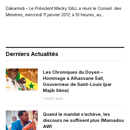
Dakarmidi – Le Président Macky SALL a réuni le Conseil des
Ministres, mercredi 11 janvier 2017, à 10 heures, au…
Derniers Actualités
Les Chroniques du Doyen –
Hommage à Alhassane Sall,
Gouverneur de Saint-Louis (par
Majib Sène)
7 AOÛT 2026
Quand le mandat s’achève, les
discours ne suffisent plus (Mamadou
AW)