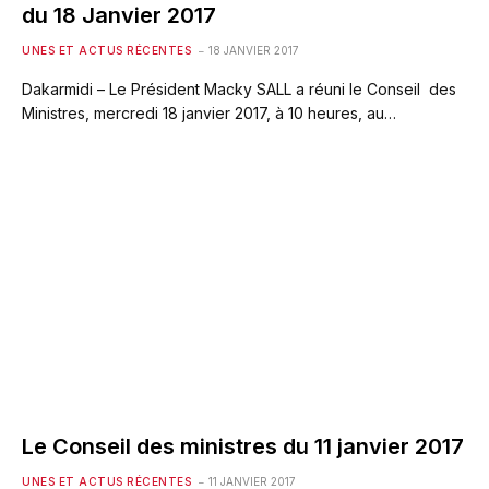
du 18 Janvier 2017
UNES ET ACTUS RÉCENTES
18 JANVIER 2017
Dakarmidi – Le Président Macky SALL a réuni le Conseil des
Ministres, mercredi 18 janvier 2017, à 10 heures, au…
Le Conseil des ministres du 11 janvier 2017
UNES ET ACTUS RÉCENTES
11 JANVIER 2017