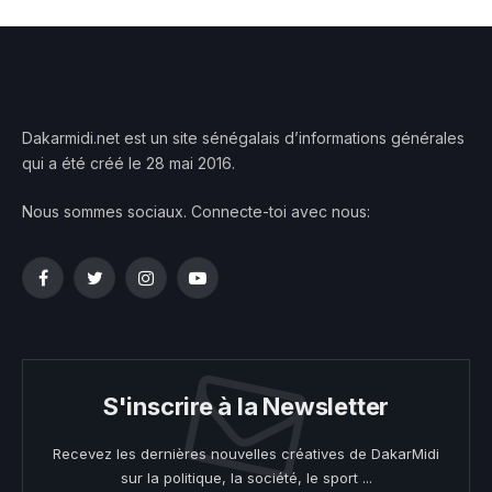
Dakarmidi.net est un site sénégalais d’informations générales
qui a été créé le 28 mai 2016.
Nous sommes sociaux. Connecte-toi avec nous:
Facebook
Twitter
Instagram
YouTube
S'inscrire à la Newsletter
Recevez les dernières nouvelles créatives de DakarMidi
sur la politique, la société, le sport ...