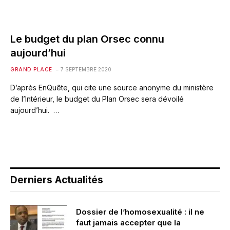
Le budget du plan Orsec connu
aujourd’hui
GRAND PLACE
7 SEPTEMBRE 2020
D’après EnQuête, qui cite une source anonyme du ministère
de l’Intérieur, le budget du Plan Orsec sera dévoilé
aujourd’hui. …
Derniers Actualités
Dossier de l’homosexualité : il ne
faut jamais accepter que la