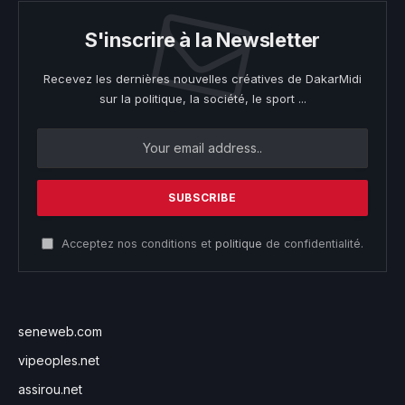
S'inscrire à la Newsletter
Recevez les dernières nouvelles créatives de DakarMidi
sur la politique, la société, le sport ...
Acceptez nos conditions et
politique
de confidentialité.
seneweb.com
vipeoples.net
assirou.net