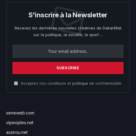
S'inscrire à la Newsletter
Recevez les dernières nouvelles créatives de DakarMidi
sur la politique, la société, le sport ...
Acceptez nos conditions et
politique
de confidentialité.
seneweb.com
vipeoples.net
assirou.net