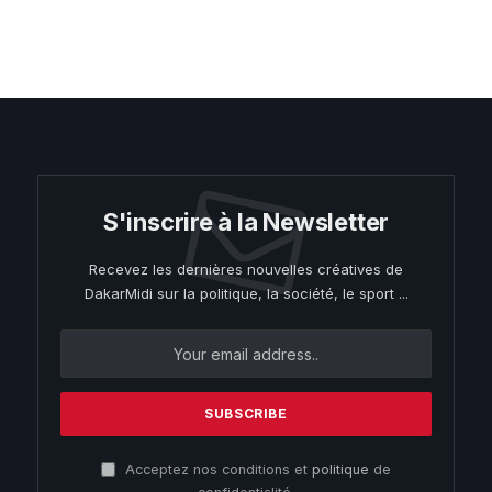
S'inscrire à la Newsletter
Recevez les dernières nouvelles créatives de
DakarMidi sur la politique, la société, le sport ...
Acceptez nos conditions et
politique
de