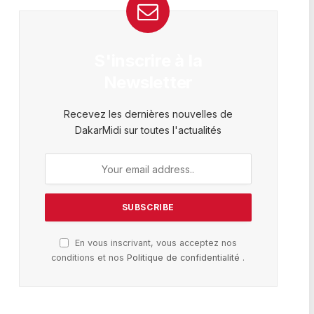
S'inscrire à la
Newsletter
Recevez les dernières nouvelles de
DakarMidi sur toutes l'actualités
En vous inscrivant, vous acceptez nos
conditions et nos
Politique de confidentialité
.