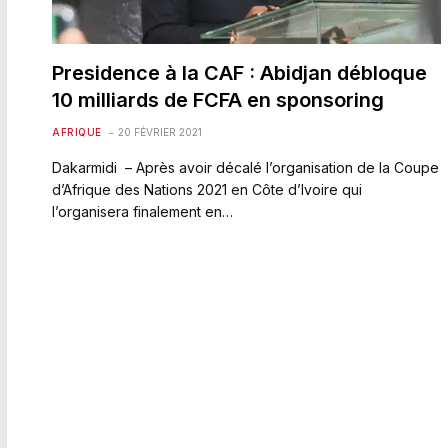
Presidence à la CAF : Abidjan débloque
10 milliards de FCFA en sponsoring
AFRIQUE
20 FÉVRIER 2021
Dakarmidi – Après avoir décalé l’organisation de la Coupe
d’Afrique des Nations 2021 en Côte d’Ivoire qui
l’organisera finalement en…