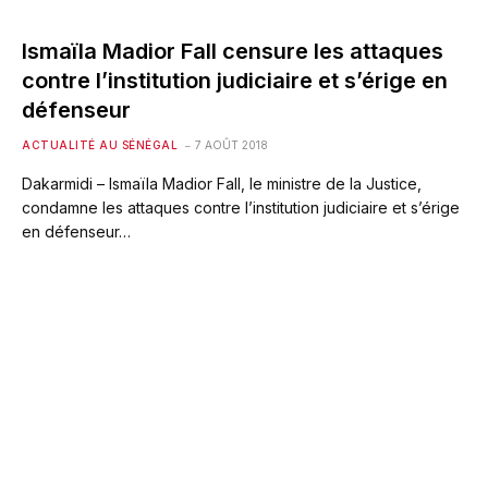
Ismaïla Madior Fall censure les attaques
contre l’institution judiciaire et s’érige en
défenseur
ACTUALITÉ AU SÉNÉGAL
7 AOÛT 2018
Dakarmidi – Ismaïla Madior Fall, le ministre de la Justice,
condamne les attaques contre l’institution judiciaire et s’érige
en défenseur…