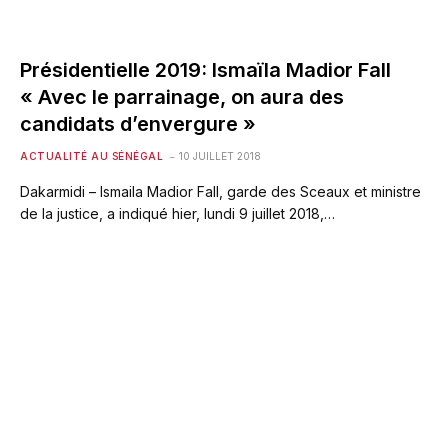
Présidentielle 2019: Ismaïla Madior Fall
« Avec le parrainage, on aura des
candidats d’envergure »
ACTUALITÉ AU SÉNÉGAL
10 JUILLET 2018
Dakarmidi – Ismaila Madior Fall, garde des Sceaux et ministre
de la justice, a indiqué hier, lundi 9 juillet 2018,…