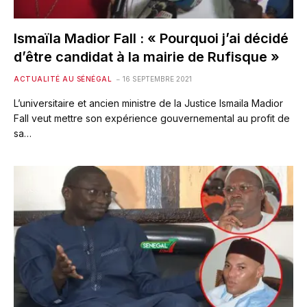
Ismaïla Madior Fall : « Pourquoi j’ai décidé
d’être candidat à la mairie de Rufisque »
ACTUALITÉ AU SÉNÉGAL
16 SEPTEMBRE 2021
L’universitaire et ancien ministre de la Justice Ismaila Madior
Fall veut mettre son expérience gouvernemental au profit de
sa…