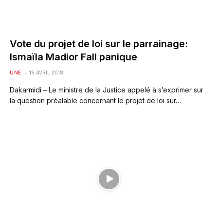
Vote du projet de loi sur le parrainage:
Ismaïla Madior Fall panique
UNE
19 AVRIL 2018
Dakarmidi – Le ministre de la Justice appelé à s’exprimer sur
la question préalable concernant le projet de loi sur…