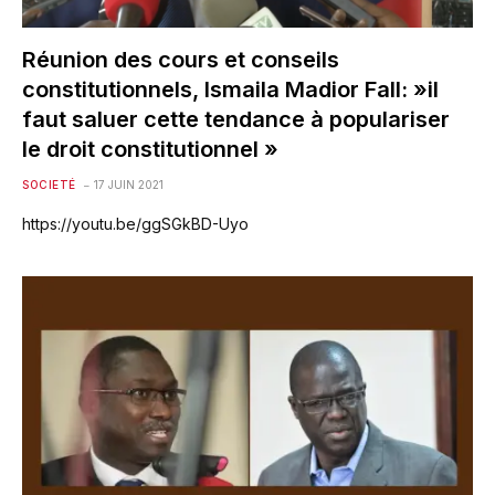
Réunion des cours et conseils
constitutionnels, Ismaila Madior Fall: »il
faut saluer cette tendance à populariser
le droit constitutionnel »
SOCIETÉ
17 JUIN 2021
https://youtu.be/ggSGkBD-Uyo