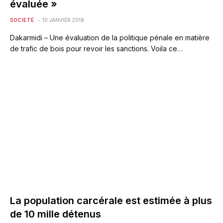
évaluée »
SOCIETÉ
10 JANVIER 2018
Dakarmidi – Une évaluation de la politique pénale en matière
de trafic de bois pour revoir les sanctions. Voila ce…
La population carcérale est estimée à plus
de 10 mille détenus