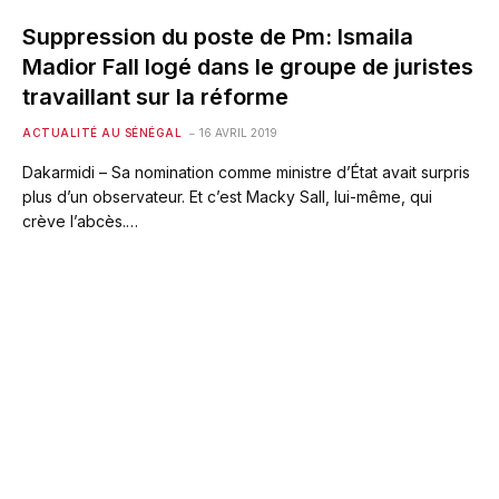
Suppression du poste de Pm: Ismaila
Madior Fall logé dans le groupe de juristes
travaillant sur la réforme
ACTUALITÉ AU SÉNÉGAL
16 AVRIL 2019
Dakarmidi – Sa nomination comme ministre d’État avait surpris
plus d’un observateur. Et c’est Macky Sall, lui-même, qui
crève l’abcès.…