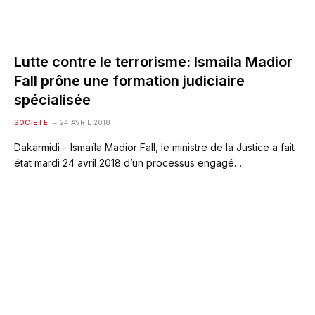
Lutte contre le terrorisme: Ismaila Madior
Fall prône une formation judiciaire
spécialisée
SOCIETÉ
24 AVRIL 2018
Dakarmidi – Ismaïla Madior Fall, le ministre de la Justice a fait
état mardi 24 avril 2018 d’un processus engagé…