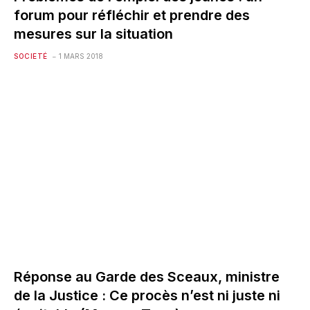
forum pour réfléchir et prendre des
mesures sur la situation
SOCIETÉ
1 MARS 2018
Réponse au Garde des Sceaux, ministre
de la Justice : Ce procès n’est ni juste ni