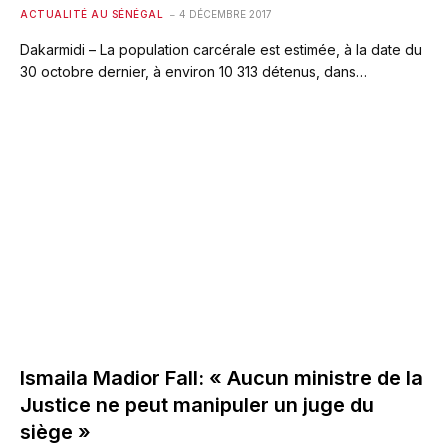
ACTUALITÉ AU SÉNÉGAL
4 DÉCEMBRE 2017
Dakarmidi – La population carcérale est estimée, à la date du
30 octobre dernier, à environ 10 313 détenus, dans…
Ismaila Madior Fall: « Aucun ministre de la
Justice ne peut manipuler un juge du
siège »