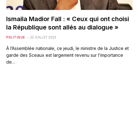
Ismaila Madior Fall : « Ceux qui ont choisi
la République sont allés au dialogue »
POLITIQUE
22 JUILLET 2023
À l’Assemblée nationale, ce jeudi, le ministre de la Justice et
garde des Sceaux est largement revenu sur l’importance
de…