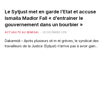
Le Sytjust met en garde l’Etat et accuse
Ismaila Madior Fall « d’entrainer le
gouvernement dans un bourbier »
ACTUALITÉ AU SÉNÉGAL
28 DÉCEMBRE 2018
Dakarmidi – Après plusieurs sit-in et grèves, le syndicat des
travailleurs de la Justice (Sytjust) n’arrive pas à avoir gain…