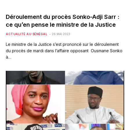
Déroulement du procès Sonko-Adji Sarr :
ce qu’en pense le ministre de la Justice
ACTUALITÉ AU SÉNÉGAL
26 MAI 2023
Le ministre de la Justice s’est prononcé sur le déroulement
du procès de mardi dans l’affaire opposant Ousmane Sonko
à…