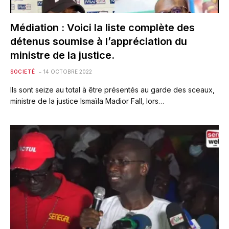
Médiation : Voici la liste complète des
détenus soumise à l’appréciation du
ministre de la justice.
SOCIETÉ
14 OCTOBRE 2022
Ils sont seize au total à être présentés au garde des sceaux,
ministre de la justice Ismaïla Madior Fall, lors…