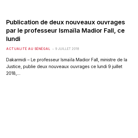
Publication de deux nouveaux ouvrages
par le professeur Ismaïla Madior Fall, ce
lundi
ACTUALITÉ AU SÉNÉGAL
9 JUILLET 2018
Dakarmidi – Le professeur Ismaïla Madior Fall, ministre de la
Justice, publie deux nouveaux ouvrages ce lundi 9 juillet
2018,…