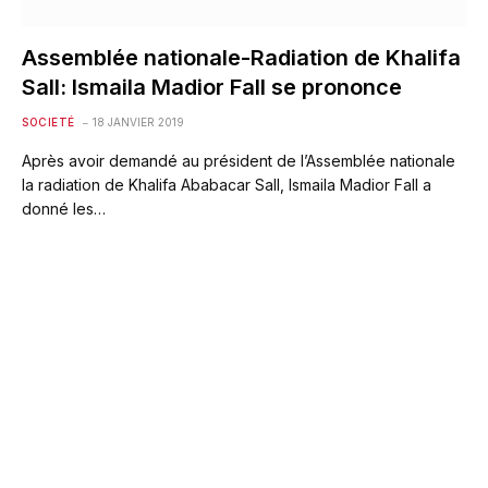
Assemblée nationale-Radiation de Khalifa
Sall: Ismaila Madior Fall se prononce
SOCIETÉ
18 JANVIER 2019
Après avoir demandé au président de l’Assemblée nationale
la radiation de Khalifa Ababacar Sall, Ismaila Madior Fall a
donné les…