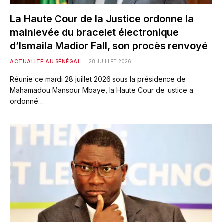
La Haute Cour de la Justice ordonne la
mainlevée du bracelet électronique
d’Ismaila Madior Fall, son procès renvoyé
ACTUALITÉ AU SÉNÉGAL
28 JUILLET 2026
Réunie ce mardi 28 juillet 2026 sous la présidence de
Mahamadou Mansour Mbaye, la Haute Cour de justice a
ordonné…