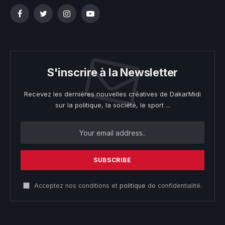
Facebook
Twitter
Instagram
YouTube
S'inscrire à la Newsletter
Recevez les dernières nouvelles créatives de DakarMidi
sur la politique, la société, le sport ...
Acceptez nos conditions et
politique
de confidentialité.