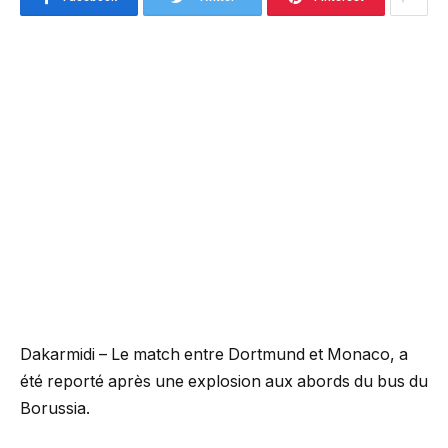
Dakarmidi – Le match entre Dortmund et Monaco, a
été reporté après une explosion aux abords du bus du
Borussia.