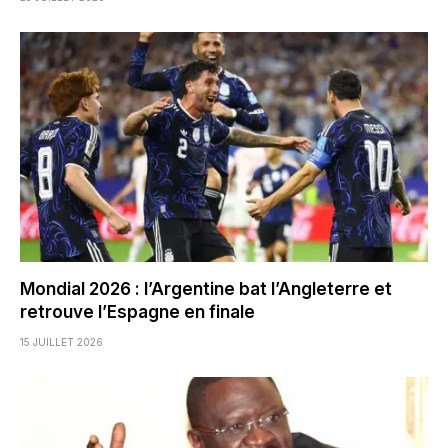
Mondial 2026 : l’Argentine bat l’Angleterre et
retrouve l’Espagne en finale
15 JUILLET 2026