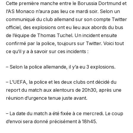
Cette première manche entre le Borussia Dortmund et
l’AS Monaco n’aura pas lieu ce mardi soir. Selon un
communiqué du club allemand sur son compte Twitter
officiel, des explosions ont eu lieu aux abords du bus
de l’équipe de Thomas Tuchel. Un incident ensuite
confirmé par la police, toujours sur Twitter. Voici tout
ce qu’il y a à savoir sur ces incidents :
– Selon la police allemande,
il y’a eu 3 explosions.
– L’UEFA, la police et les deux clubs ont décidé du
report du match aux alentours de 20h30, après une
réunion d’urgence tenue juste avant.
– La date du match a été fixée à ce mercredi. Le coup
d’envoi sera donné précisément à 18h45.