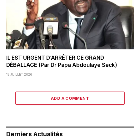
IL EST URGENT D’ARRÊTER CE GRAND
DÉBALLAGE (Par Dr Papa Abdoulaye Seck)
15 JUILLET 2026
ADD A COMMENT
Derniers Actualités