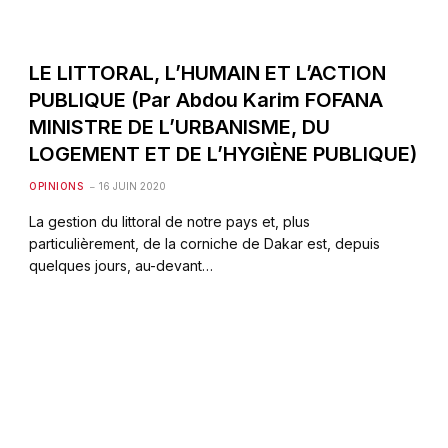
LE LITTORAL, L’HUMAIN ET L’ACTION
PUBLIQUE (Par Abdou Karim FOFANA
MINISTRE DE L’URBANISME, DU
LOGEMENT ET DE L’HYGIÈNE PUBLIQUE)
OPINIONS
16 JUIN 2020
La gestion du littoral de notre pays et, plus
particulièrement, de la corniche de Dakar est, depuis
quelques jours, au-devant…