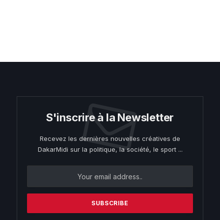
S'inscrire à la Newsletter
Recevez les dernières nouvelles créatives de
DakarMidi sur la politique, la société, le sport ...