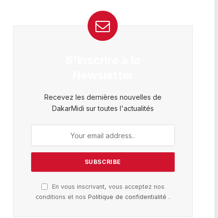
S'inscrire à la
Newsletter
Recevez les dernières nouvelles de
DakarMidi sur toutes l'actualités
En vous inscrivant, vous acceptez nos
conditions et nos
Politique de confidentialité
.