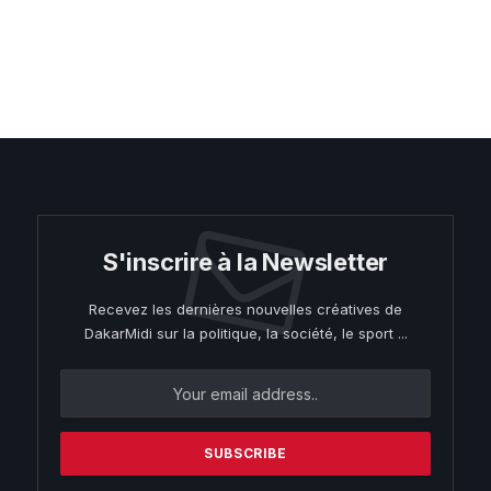
S'inscrire à la Newsletter
Recevez les dernières nouvelles créatives de
DakarMidi sur la politique, la société, le sport ...