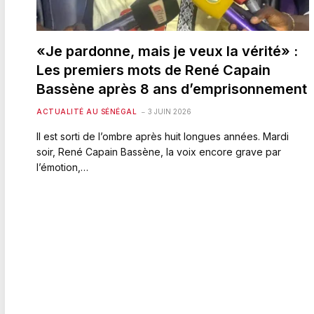
«Je pardonne, mais je veux la vérité» :
Les premiers mots de René Capain
Bassène après 8 ans d’emprisonnement
ACTUALITÉ AU SÉNÉGAL
3 JUIN 2026
Il est sorti de l’ombre après huit longues années. Mardi
soir, René Capain Bassène, la voix encore grave par
l’émotion,…