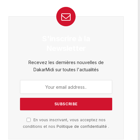
S'inscrire à la
Newsletter
Recevez les dernières nouvelles de
DakarMidi sur toutes l'actualités
En vous inscrivant, vous acceptez nos
conditions et nos
Politique de confidentialité
.