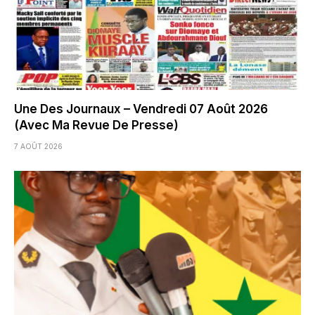
Une Des Journaux – Vendredi 07 Août 2026
(Avec Ma Revue De Presse)
7 AOÛT 2026