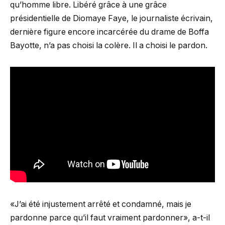
qu’homme libre. Libéré grâce à une grâce
présidentielle de Diomaye Faye, le journaliste écrivain,
dernière figure encore incarcérée du drame de Boffa
Bayotte, n’a pas choisi la colère. Il a choisi le pardon.
«J’ai été injustement arrêté et condamné, mais je
pardonne parce qu’il faut vraiment pardonner», a-t-il