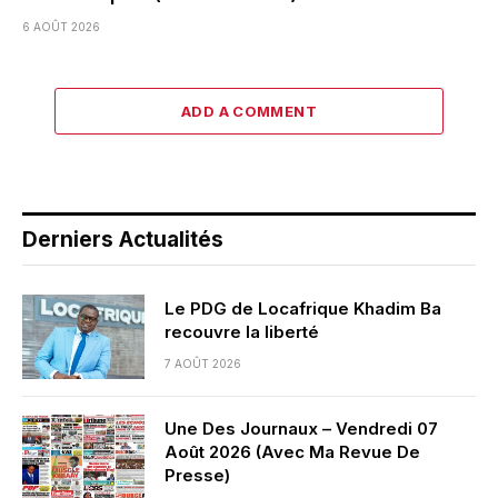
6 AOÛT 2026
ADD A COMMENT
Derniers Actualités
Le PDG de Locafrique Khadim Ba
recouvre la liberté
7 AOÛT 2026
Une Des Journaux – Vendredi 07
Août 2026 (Avec Ma Revue De
Presse)