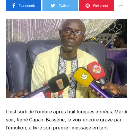
Facebook
Twitter
Pinterest
Il est sorti de l’ombre après huit longues années. Mardi
soir, René Capain Bassène, la voix encore grave par
l’émotion, a livré son premier message en tant