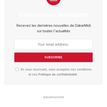
S'inscrire à la Newsletter
Recevez les dernières nouvelles de DakarMidi
sur toutes l'actualités
En vous inscrivant, vous acceptez nos conditions
et nos
Politique de confidentialité
.
Advertisement