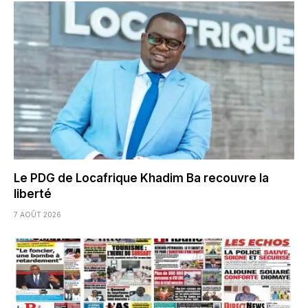
Le PDG de Locafrique Khadim Ba recouvre la
liberté
7 AOÛT 2026