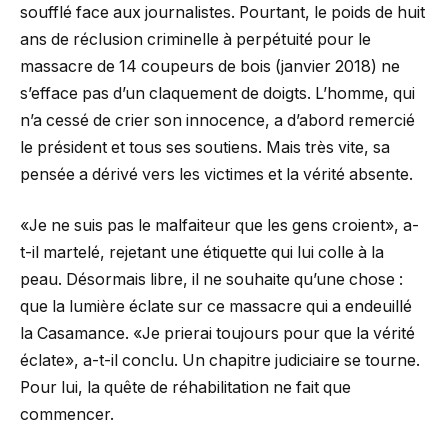
soufflé face aux journalistes. Pourtant, le poids de huit
ans de réclusion criminelle à perpétuité pour le
massacre de 14 coupeurs de bois (janvier 2018) ne
s’efface pas d’un claquement de doigts. L’homme, qui
n’a cessé de crier son innocence, a d’abord remercié
le président et tous ses soutiens. Mais très vite, sa
pensée a dérivé vers les victimes et la vérité absente.
«Je ne suis pas le malfaiteur que les gens croient», a-
t-il martelé, rejetant une étiquette qui lui colle à la
peau. Désormais libre, il ne souhaite qu’une chose :
que la lumière éclate sur ce massacre qui a endeuillé
la Casamance. «Je prierai toujours pour que la vérité
éclate», a-t-il conclu. Un chapitre judiciaire se tourne.
Pour lui, la quête de réhabilitation ne fait que
commencer.