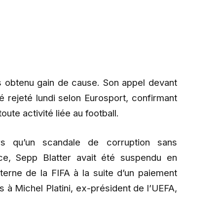
s obtenu gain de cause. Son appel devant
té rejeté lundi selon Eurosport, confirmant
oute activité liée au football.
rs qu’un scandale de corruption sans
ce, Sepp Blatter avait été suspendu en
terne de la FIFA à la suite d’un paiement
s à Michel Platini, ex-président de l’UEFA,