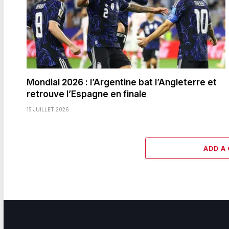
Mondial 2026 : l’Argentine bat l’Angleterre et
retrouve l’Espagne en finale
15 JUILLET 2026
ADD A