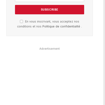
En vous inscrivant, vous acceptez nos
conditions et nos
Politique de confidentialité
.
Advertisement