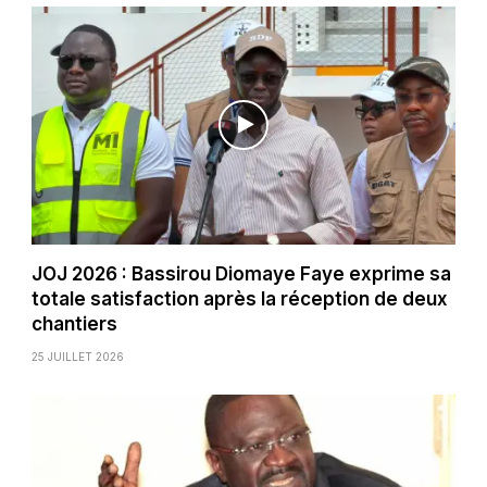
JOJ 2026 : Bassirou Diomaye Faye exprime sa
totale satisfaction après la réception de deux
chantiers
25 JUILLET 2026