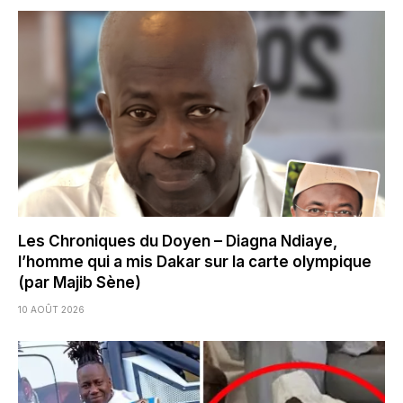
Les Chroniques du Doyen – Diagna Ndiaye,
l’homme qui a mis Dakar sur la carte olympique
(par Majib Sène)
10 AOÛT 2026