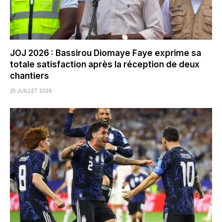
JOJ 2026 : Bassirou Diomaye Faye exprime sa
totale satisfaction après la réception de deux
chantiers
25 JUILLET 2026