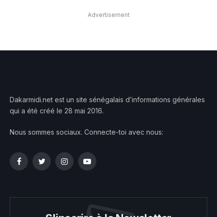
Advertisement
Dakarmidi.net est un site sénégalais d’informations générales
qui a été créé le 28 mai 2016.
Nous sommes sociaux. Connecte-toi avec nous:
Facebook
Twitter
Instagram
YouTube