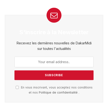
S'inscrire à la Newsletter
Recevez les dernières nouvelles de DakarMidi
sur toutes l'actualités
En vous inscrivant, vous acceptez nos conditions
et nos
Politique de confidentialité
.