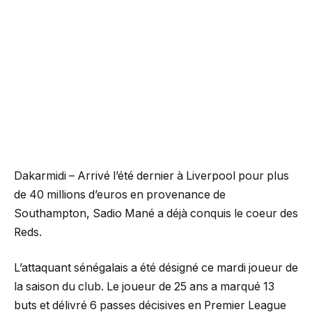
Dakarmidi – Arrivé l’été dernier à Liverpool pour plus
de 40 millions d’euros en provenance de
Southampton, Sadio Mané a déjà conquis le coeur des
Reds.
L’attaquant sénégalais a été désigné ce mardi joueur de
la saison du club. Le joueur de 25 ans a marqué 13
buts et délivré 6 passes décisives en Premier League