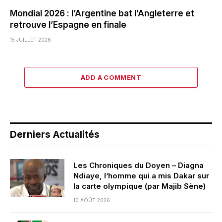
Mondial 2026 : l’Argentine bat l’Angleterre et
retrouve l’Espagne en finale
15 JUILLET 2026
ADD A COMMENT
Derniers Actualités
Les Chroniques du Doyen – Diagna
Ndiaye, l’homme qui a mis Dakar sur
la carte olympique (par Majib Sène)
10 AOÛT 2026