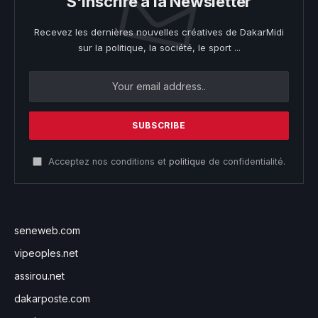
S'inscrire à la Newsletter
Recevez les dernières nouvelles créatives de DakarMidi
sur la politique, la société, le sport ...
Acceptez nos conditions et
politique
de confidentialité.
seneweb.com
vipeoples.net
assirou.net
dakarposte.com