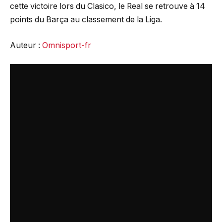
cette victoire lors du Clasico, le Real se retrouve à 14
points du Barça au classement de la Liga.
Auteur :
Omnisport-fr