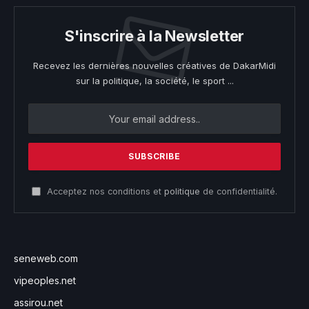
S'inscrire à la Newsletter
Recevez les dernières nouvelles créatives de DakarMidi
sur la politique, la société, le sport ...
Acceptez nos conditions et
politique
de confidentialité.
seneweb.com
vipeoples.net
assirou.net