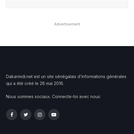
Advertisement
Dakarmidi.net est un site sénégalais d’informations générales
qui a été créé le 28 mai 2016.
Nous sommes sociaux. Connecte-toi avec nous:
Facebook
Twitter
Instagram
YouTube