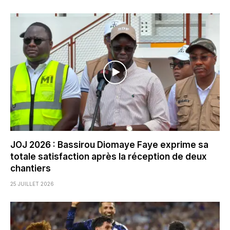
JOJ 2026 : Bassirou Diomaye Faye exprime sa
totale satisfaction après la réception de deux
chantiers
25 JUILLET 2026