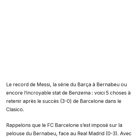
Le record de Messi, la série du Barça à Bernabeu ou
encore l’incroyable stat de Benzema : voici 5 choses à
retenir après le succès (3-0) de Barcelone dans le
Clasico.
Rappelons que le FC Barcelone s’est imposé sur la
pelouse du Bernabeu, face au Real Madrid (0-3). Avec