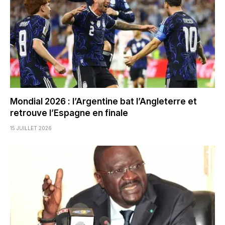
Mondial 2026 : l’Argentine bat l’Angleterre et
retrouve l’Espagne en finale
15 JUILLET 2026