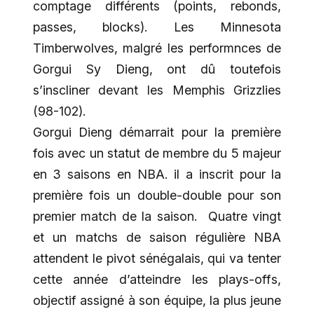
comptage différents (points, rebonds,
passes, blocks). Les Minnesota
Timberwolves, malgré les performnces de
Gorgui Sy Dieng, ont dû toutefois
s’inscliner devant les Memphis Grizzlies
(98-102).
Gorgui Dieng démarrait pour la première
fois avec un statut de membre du 5 majeur
en 3 saisons en NBA. il a inscrit pour la
première fois un double-double pour son
premier match de la saison. Quatre vingt
et un matchs de saison régulière NBA
attendent le pivot sénégalais, qui va tenter
cette année d’atteindre les plays-offs,
objectif assigné à son équipe, la plus jeune