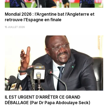
Mondial 2026 : l’Argentine bat l’Angleterre et
retrouve l’Espagne en finale
15 JUILLET 2026
IL EST URGENT D’ARRÊTER CE GRAND
DÉBALLAGE (Par Dr Papa Abdoulaye Seck)