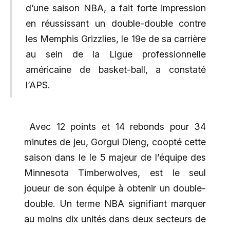
d’une saison NBA, a fait forte impression
en réussissant un double-double contre
les Memphis Grizzlies, le 19e de sa carrière
au sein de la Ligue professionnelle
américaine de basket-ball, a constaté
l’APS.
Avec 12 points et 14 rebonds pour 34
minutes de jeu, Gorgui Dieng, coopté cette
saison dans le le 5 majeur de l’équipe des
Minnesota Timberwolves, est le seul
joueur de son équipe à obtenir un double-
double. Un terme NBA signifiant marquer
au moins dix unités dans deux secteurs de