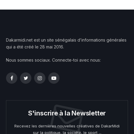
Dakarmidi.net est un site sénégalais d’informations générales
qui a été créé le 28 mai 2016.
Nous sommes sociaux. Connecte-toi avec nous:
Facebook
Twitter
Instagram
YouTube
S'inscrire à la Newsletter
Recevez les dernières nouvelles créatives de DakarMidi
sur la politique, la société, le sport ...