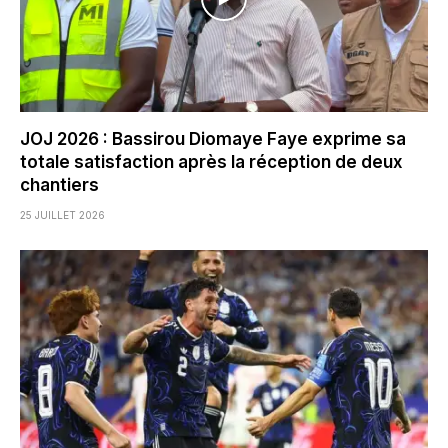
JOJ 2026 : Bassirou Diomaye Faye exprime sa
totale satisfaction après la réception de deux
chantiers
25 JUILLET 2026