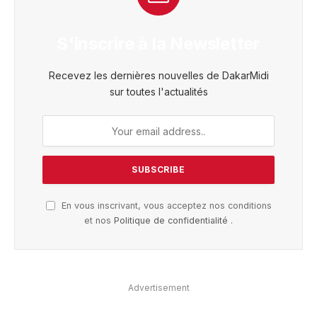
S'inscrire à la Newsletter
Recevez les dernières nouvelles de DakarMidi
sur toutes l'actualités
En vous inscrivant, vous acceptez nos conditions
et nos
Politique de confidentialité
.
Advertisement