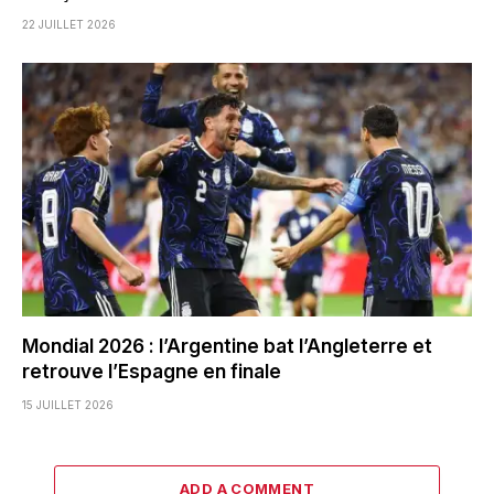
22 JUILLET 2026
Mondial 2026 : l’Argentine bat l’Angleterre et
retrouve l’Espagne en finale
15 JUILLET 2026
ADD A COMMENT