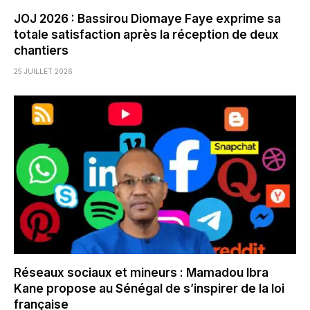
JOJ 2026 : Bassirou Diomaye Faye exprime sa
totale satisfaction après la réception de deux
chantiers
25 JUILLET 2026
Réseaux sociaux et mineurs : Mamadou Ibra
Kane propose au Sénégal de s’inspirer de la loi
française