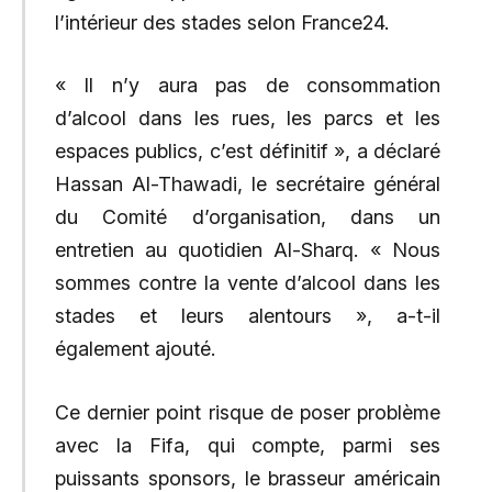
l’intérieur des stades selon France24.
« Il n’y aura pas de consommation
d’alcool dans les rues, les parcs et les
espaces publics, c’est définitif », a déclaré
Hassan Al-Thawadi, le secrétaire général
du Comité d’organisation, dans un
entretien au quotidien Al-Sharq. « Nous
sommes contre la vente d’alcool dans les
stades et leurs alentours », a-t-il
également ajouté.
Ce dernier point risque de poser problème
avec la Fifa, qui compte, parmi ses
puissants sponsors, le brasseur américain