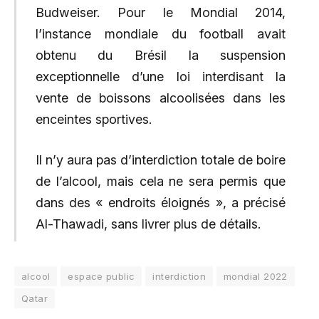
Budweiser. Pour le Mondial 2014,
l’instance mondiale du football avait
obtenu du Brésil la suspension
exceptionnelle d’une loi interdisant la
vente de boissons alcoolisées dans les
enceintes sportives.
Il n’y aura pas d’interdiction totale de boire
de l’alcool, mais cela ne sera permis que
dans des « endroits éloignés », a précisé
Al-Thawadi, sans livrer plus de détails.
alcool
espace public
interdiction
mondial 2022
Qatar