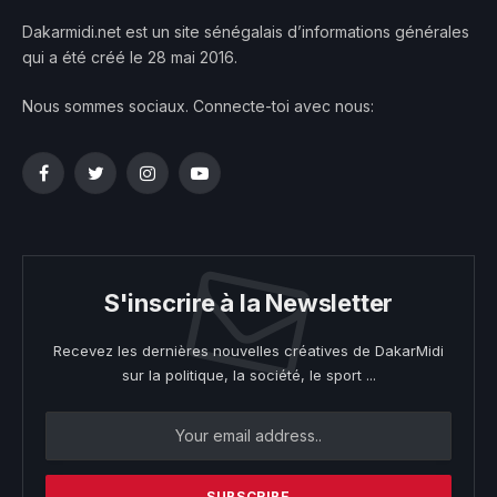
Dakarmidi.net est un site sénégalais d’informations générales
qui a été créé le 28 mai 2016.
Nous sommes sociaux. Connecte-toi avec nous:
Facebook
Twitter
Instagram
YouTube
S'inscrire à la Newsletter
Recevez les dernières nouvelles créatives de DakarMidi
sur la politique, la société, le sport ...