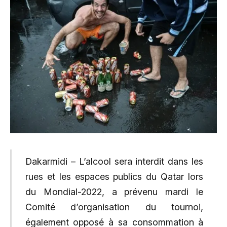
Dakarmidi – L’alcool sera interdit dans les
rues et les espaces publics du Qatar lors
du Mondial-2022, a prévenu mardi le
Comité d’organisation du tournoi,
également opposé à sa consommation à