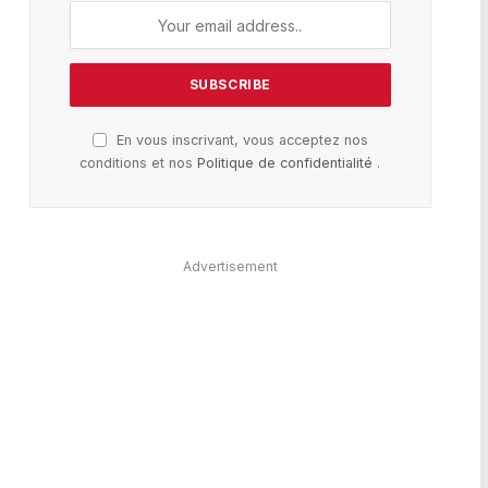
En vous inscrivant, vous acceptez nos
conditions et nos
Politique de confidentialité
.
Advertisement