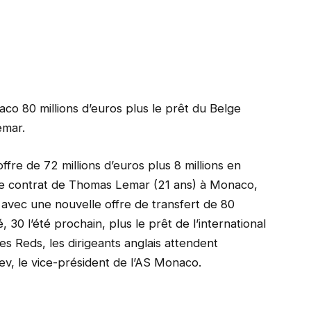
co 80 millions d’euros plus le prêt du Belge
emar.
re de 72 millions d’euros plus 8 millions en
de contrat de Thomas Lemar (21 ans) à Monaco,
 avec une nouvelle offre de transfert de 80
 30 l’été prochain, plus le prêt de l’international
s Reds, les dirigeants anglais attendent
v, le vice-président de l’AS Monaco.