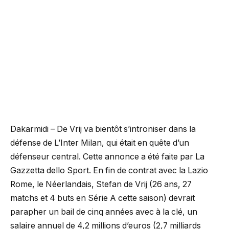
Dakarmidi – De Vrij va bientôt s’introniser dans la
défense de L’Inter Milan, qui était en quête d’un
défenseur central. Cette annonce a été faite par La
Gazzetta dello Sport. En fin de contrat avec la Lazio
Rome, le Néerlandais, Stefan de Vrij (26 ans, 27
matchs et 4 buts en Série A cette saison) devrait
parapher un bail de cinq années avec à la clé, un
salaire annuel de 4,2 millions d’euros (2,7 milliards