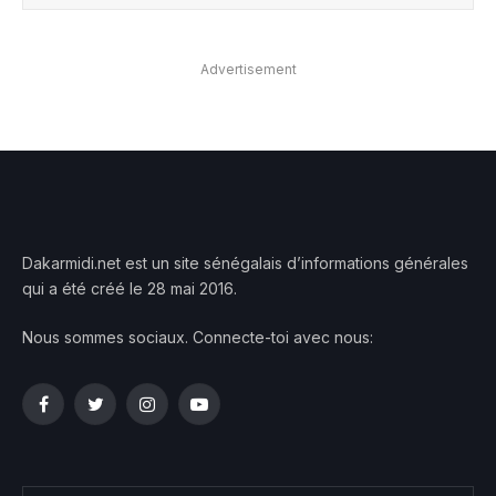
Advertisement
Dakarmidi.net est un site sénégalais d’informations générales
qui a été créé le 28 mai 2016.
Nous sommes sociaux. Connecte-toi avec nous:
Facebook
Twitter
Instagram
YouTube