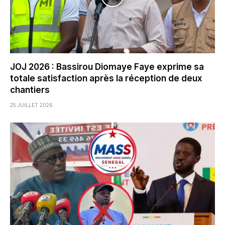
JOJ 2026 : Bassirou Diomaye Faye exprime sa
totale satisfaction après la réception de deux
chantiers
25 JUILLET 2026