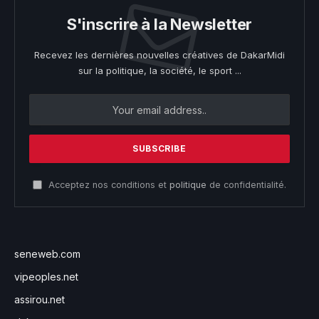
S'inscrire à la Newsletter
Recevez les dernières nouvelles créatives de DakarMidi
sur la politique, la société, le sport ...
Acceptez nos conditions et
politique
de confidentialité.
seneweb.com
vipeoples.net
assirou.net