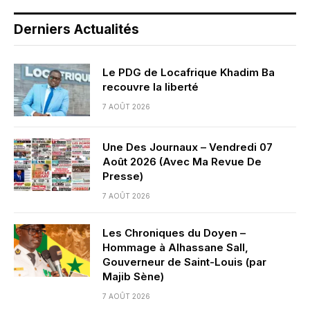
Derniers Actualités
Le PDG de Locafrique Khadim Ba
recouvre la liberté
7 AOÛT 2026
Une Des Journaux – Vendredi 07
Août 2026 (Avec Ma Revue De
Presse)
7 AOÛT 2026
Les Chroniques du Doyen –
Hommage à Alhassane Sall,
Gouverneur de Saint-Louis (par
Majib Sène)
7 AOÛT 2026