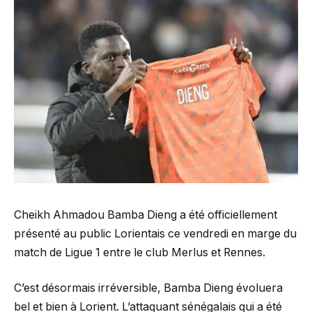
Cheikh Ahmadou Bamba Dieng a été officiellement
présenté au public Lorientais ce vendredi en marge du
match de Ligue 1 entre le club Merlus et Rennes.
C’est désormais irréversible, Bamba Dieng évoluera
bel et bien à Lorient. L’attaquant sénégalais qui a été