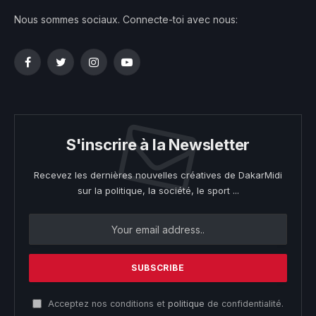
Nous sommes sociaux. Connecte-toi avec nous:
Facebook
Twitter
Instagram
YouTube
S'inscrire à la Newsletter
Recevez les dernières nouvelles créatives de DakarMidi
sur la politique, la société, le sport ...
Acceptez nos conditions et
politique
de confidentialité.