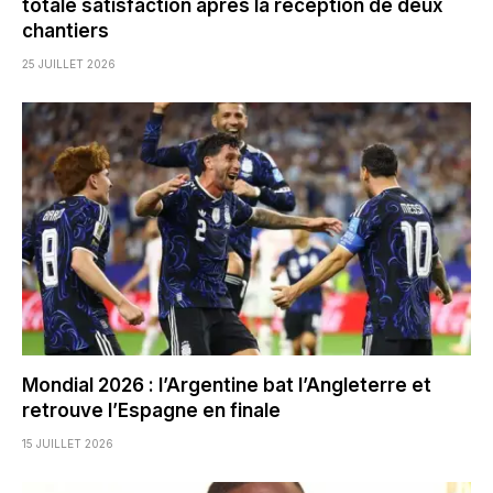
totale satisfaction après la réception de deux
chantiers
25 JUILLET 2026
Mondial 2026 : l’Argentine bat l’Angleterre et
retrouve l’Espagne en finale
15 JUILLET 2026