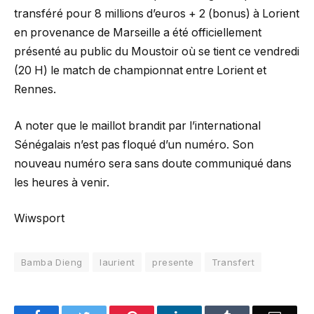
transféré pour 8 millions d’euros + 2 (bonus) à Lorient
en provenance de Marseille a été officiellement
présenté au public du Moustoir où se tient ce vendredi
(20 H) le match de championnat entre Lorient et
Rennes.
A noter que le maillot brandit par l’international
Sénégalais n’est pas floqué d’un numéro. Son
nouveau numéro sera sans doute communiqué dans
les heures à venir.
Wiwsport
Bamba Dieng
laurient
presente
Transfert