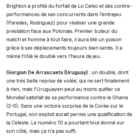
Brighton a profité du forfait de Lo Celso et des contre-
performances de ses concurrents dans l’entrejeu
(Paredes, Rodriguez) pour réaliser une grande
prestation face aux Polonais. Premier buteur du
match et homme à tout faire, il aura été un poison
grâce à ses déplacements toujours bien sentis. Il a
même frôlé le doublé vers l’heure de jeu.
Giorgian De Arrascaeta (Uruguay)
: un doublé, dont
une très belle reprise de volée, qui ne sert finalement
à rien, mais l’Uruguayen peut au moins quitter ce
Mondial satisfait de sa performance contre le Ghana
(2-0). Sans une victoire surprise de la Corée sur le
Portugal, son exploit aurait permis une qualification de
la Celeste. Le numéro 10 a pourtant tout donné sur
son côté, mais ça n’a pas suffi.