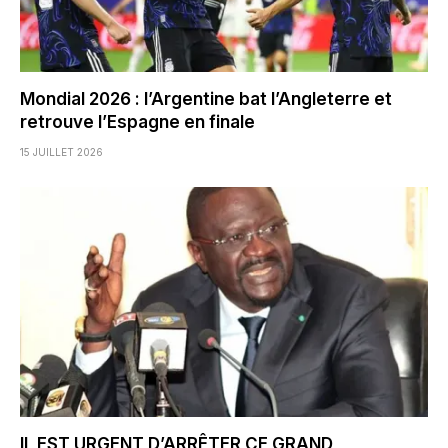
Mondial 2026 : l’Argentine bat l’Angleterre et
retrouve l’Espagne en finale
15 JUILLET 2026
IL EST URGENT D’ARRÊTER CE GRAND