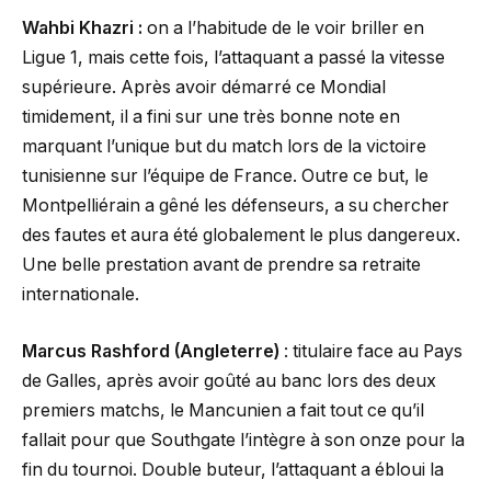
Wahbi Khazri :
on a l’habitude de le voir briller en
Ligue 1, mais cette fois, l’attaquant a passé la vitesse
supérieure. Après avoir démarré ce Mondial
timidement, il a fini sur une très bonne note en
marquant l’unique but du match lors de la victoire
tunisienne sur l’équipe de France. Outre ce but, le
Montpelliérain a gêné les défenseurs, a su chercher
des fautes et aura été globalement le plus dangereux.
Une belle prestation avant de prendre sa retraite
internationale.
Marcus Rashford (Angleterre)
: titulaire face au Pays
de Galles, après avoir goûté au banc lors des deux
premiers matchs, le Mancunien a fait tout ce qu’il
fallait pour que Southgate l’intègre à son onze pour la
fin du tournoi. Double buteur, l’attaquant a ébloui la