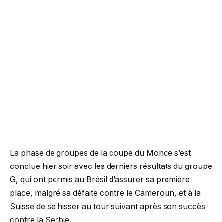
La phase de groupes de la coupe du Monde s’est
conclue hier soir avec les derniers résultats du groupe
G, qui ont permis au Brésil d’assurer sa première
place, malgré sa défaite contre le Cameroun, et à la
Suisse de se hisser au tour suivant après son succès
contre la Serbie.