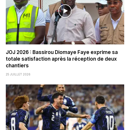
JOJ 2026 : Bassirou Diomaye Faye exprime sa
totale satisfaction après la réception de deux
chantiers
25 JUILLET 2026