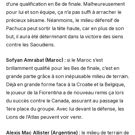
d’une qualification en 8e de finale. Malheureusement
pour lui et son équipe, ça n’a pas suffi à arracher le
précieux sésame. Néanmoins, le milieu défensif de
Pachuca peut sortir la tête haute, car en plus de son
but, il aura été déterminant dans la victoire des siens
contre les Saoudiens.
Sofyan Amrabat (Maroc) :
si le Maroc s’est
brillamment qualifié pour les 8es de finale, c’est en
grande partie grâce à son inépuisable milieu de terrain.
Déjà en grande forme face à la Croatie et la Belgique,
le joueur de la Fiorentina a de nouveau remis ça lors
du succès contre le Canada, assurant au passage la
1ère place du groupe. Avec lui devant la défense, les
Lions de l’Atlas peuvent voir venir.
Alexis Mac Allister (Argentine)
: le milieu de terrain de