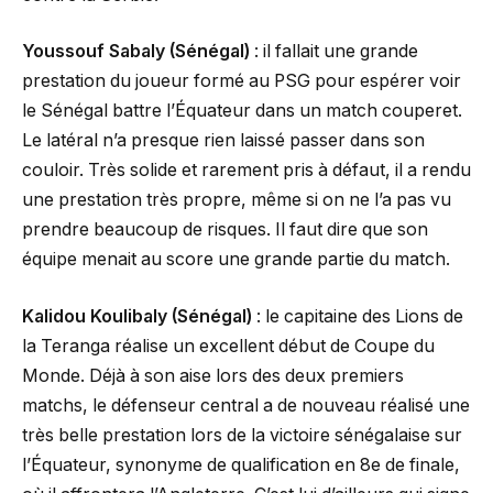
Youssouf Sabaly (Sénégal)
: il fallait une grande
prestation du joueur formé au PSG pour espérer voir
le Sénégal battre l’Équateur dans un match couperet.
Le latéral n’a presque rien laissé passer dans son
couloir. Très solide et rarement pris à défaut, il a rendu
une prestation très propre, même si on ne l’a pas vu
prendre beaucoup de risques. Il faut dire que son
équipe menait au score une grande partie du match.
Kalidou Koulibaly (Sénégal)
: le capitaine des Lions de
la Teranga réalise un excellent début de Coupe du
Monde. Déjà à son aise lors des deux premiers
matchs, le défenseur central a de nouveau réalisé une
très belle prestation lors de la victoire sénégalaise sur
l’Équateur, synonyme de qualification en 8e de finale,