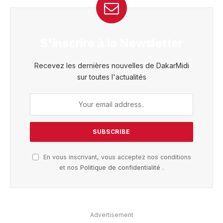
S'inscrire à la Newsletter
Recevez les dernières nouvelles de DakarMidi
sur toutes l'actualités
En vous inscrivant, vous acceptez nos conditions
et nos
Politique de confidentialité
.
Advertisement