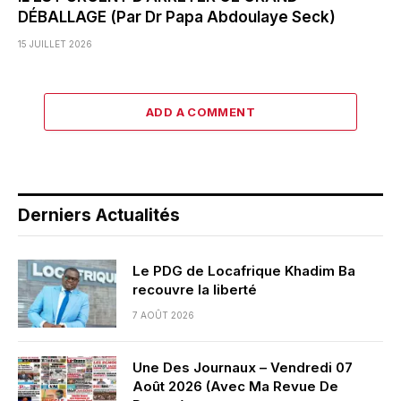
DÉBALLAGE (Par Dr Papa Abdoulaye Seck)
15 JUILLET 2026
ADD A COMMENT
Derniers Actualités
Le PDG de Locafrique Khadim Ba
recouvre la liberté
7 AOÛT 2026
Une Des Journaux – Vendredi 07
Août 2026 (Avec Ma Revue De