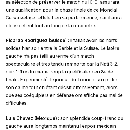
sa sélection de préserver le match nul 0-0, assurant
une qualification pour la phase finale de ce Mondial.
Ce sauvetage reflète bien sa performance, car il aura
été excellent tout au long de la rencontre.
Ricardo Rodriguez (Suisse) :
il fallait avoir les nerfs
solides hier soir entre la Serbie et la Suisse. Le latéral
gauche n’a pas failli au terme d’un match
spectaculaire et très tendu remporté par la Nati 3-2,
qui s’offre du même coup la qualification en 8e de
finale. Expérimenté, le joueur du Torino a su garder
son calme tout en étant décisif offensivement, alors
que ses coéquipiers en défense ont affiché pas mal de
difficultés.
Luis Chavez (Mexique) :
son splendide coup-franc du
gauche aura longtemps maintenu l’espoir mexicain