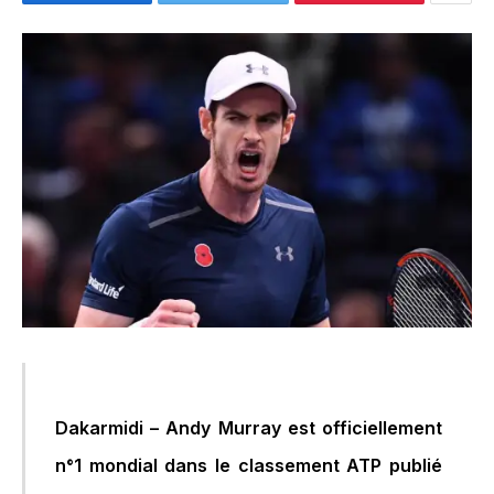
Dakarmidi – Andy Murray est officiellement
n°1 mondial dans le classement ATP publié