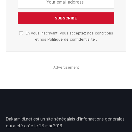
En vous inscrivant, vous acceptez nos conditions
et nos
Politique de confidentialité
.
Advertisement
Dakarmidi.net est un site sénégalais d’informations générales
qui a été créé le 28 mai 2016.