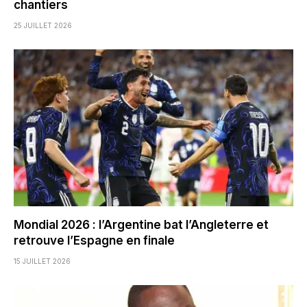
chantiers
25 JUILLET 2026
Mondial 2026 : l’Argentine bat l’Angleterre et
retrouve l’Espagne en finale
15 JUILLET 2026