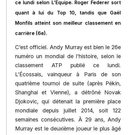
ce lundi selon L’Equipe. Roger Federer sort
quant à lui du Top 10, tandis que Gaël
Monfils atteint son meilleur classement en
carrière (6e).
C’est officiel. Andy Murray est bien le 26e
numéro un mondial de l’histoire, selon le
classement ATP publié ce lundi.
L’Écossais, vainqueur à Paris de son
quatrième tournoi de suite (après Pékin,
Shanghai et Vienne), a détrôné Novak
Djokovic, qui détenait la première place
mondiale depuis juillet 2014, soit 122
semaines consécutives. À 29 ans, Andy
Murray est le deuxième joueur le plus âgé