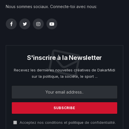
Nous sommes sociaux. Connecte-toi avec nous:
Facebook
Twitter
Instagram
YouTube
S'inscrire à la Newsletter
Recevez les dernières nouvelles créatives de DakarMidi
sur la politique, la société, le sport ...
Acceptez nos conditions et
politique
de confidentialité.