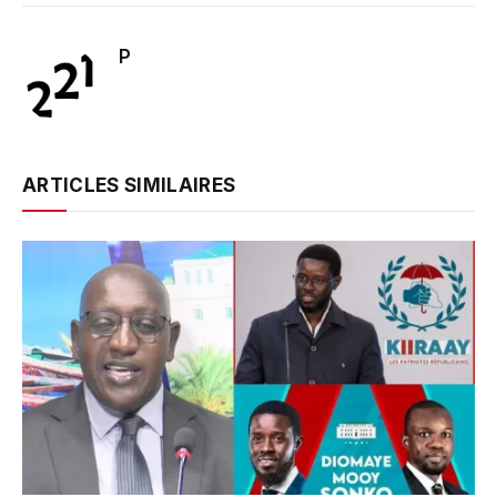
P
ARTICLES SIMILAIRES