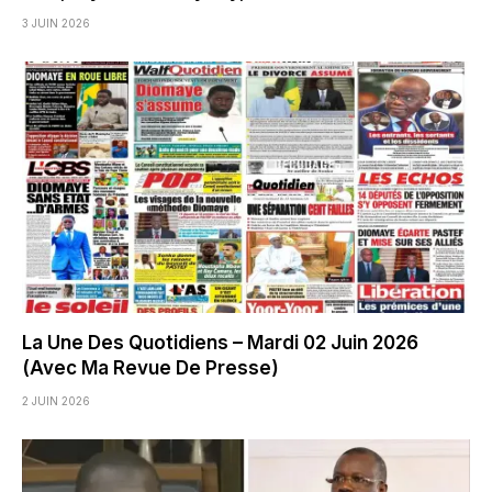
3 JUIN 2026
La Une Des Quotidiens – Mardi 02 Juin 2026
(Avec Ma Revue De Presse)
2 JUIN 2026