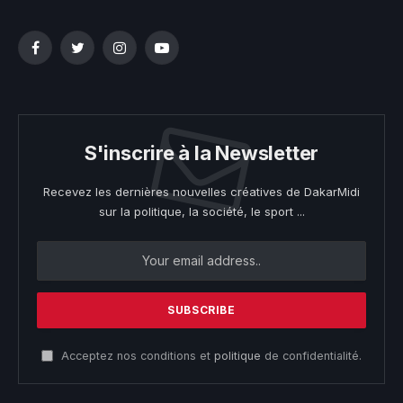
Facebook
Twitter
Instagram
YouTube
S'inscrire à la Newsletter
Recevez les dernières nouvelles créatives de DakarMidi
sur la politique, la société, le sport ...
Acceptez nos conditions et
politique
de confidentialité.