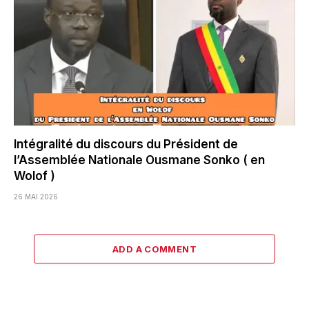
Intégralité du discours du Président de
l’Assemblée Nationale Ousmane Sonko ( en
Wolof )
26 MAI 2026
ADD A COMMENT