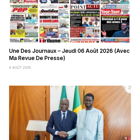
Une Des Journaux – Jeudi 06 Août 2026 (Avec
Ma Revue De Presse)
6 AOÛT 2026