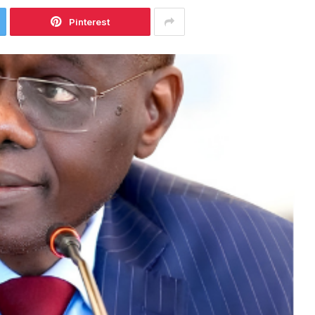
Pinterest