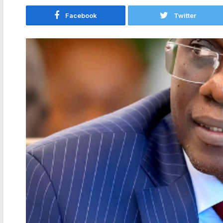
Facebook
Twitter