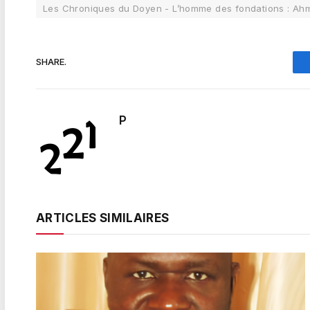
Les Chroniques du Doyen - L’homme des fondations : Ah
SHARE.
P
ARTICLES SIMILAIRES