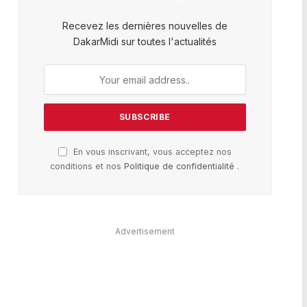
Recevez les dernières nouvelles de
DakarMidi sur toutes l'actualités
En vous inscrivant, vous acceptez nos
conditions et nos
Politique de confidentialité
.
Advertisement