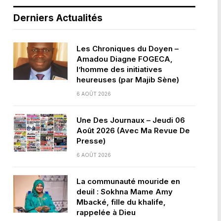
Derniers Actualités
Les Chroniques du Doyen –
Amadou Diagne FOGECA,
l’homme des initiatives
heureuses (par Majib Sène)
6 AOÛT 2026
Une Des Journaux – Jeudi 06
Août 2026 (Avec Ma Revue De
Presse)
6 AOÛT 2026
La communauté mouride en
deuil : Sokhna Mame Amy
Mbacké, fille du khalife,
rappelée à Dieu