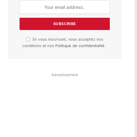
En vous inscrivant, vous acceptez nos
conditions et nos
Politique de confidentialité
.
Advertisement