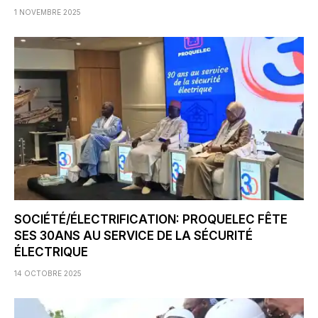
1 NOVEMBRE 2025
SOCIÉTÉ/ÉLECTRIFICATION: PROQUELEC FÊTE
SES 30ANS AU SERVICE DE LA SÉCURITÉ
ÉLECTRIQUE
14 OCTOBRE 2025