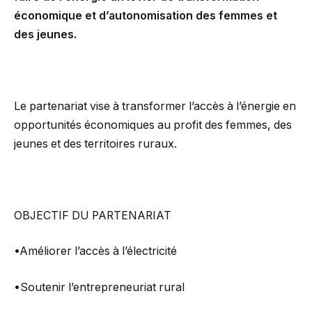
économique et d’autonomisation des femmes et
des jeunes.
Le partenariat vise à transformer l’accès à l’énergie en
opportunités économiques au profit des femmes, des
jeunes et des territoires ruraux.
OBJECTIF DU PARTENARIAT
•Améliorer l’accès à l’électricité
•Soutenir l’entrepreneuriat rural