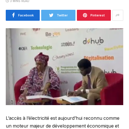
3 MINS READ
Facebook
Twitter
Pinterest
L’accès à l’électricité est aujourd’hui reconnu comme
un moteur majeur de développement économique et