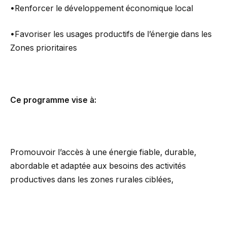
•Renforcer le développement économique local
•Favoriser les usages productifs de l’énergie dans les
Zones prioritaires
Ce programme vise à:
Promouvoir l’accès à une énergie fiable, durable,
abordable et adaptée aux besoins des activités
productives dans les zones rurales ciblées,