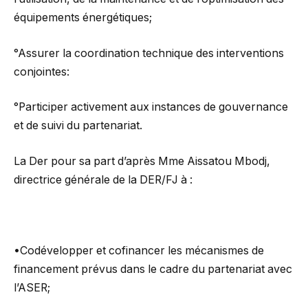
équipements énergétiques;
°Assurer la coordination technique des interventions
conjointes:
°Participer activement aux instances de gouvernance
et de suivi du partenariat.
La Der pour sa part d’après Mme Aissatou Mbodj,
directrice générale de la DER/FJ à :
•Codévelopper et cofinancer les mécanismes de
financement prévus dans le cadre du partenariat avec
l’ASER;