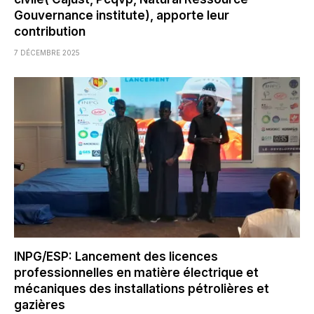
Gouvernance institute), apporte leur
contribution
7 DÉCEMBRE 2025
INPG/ESP: Lancement des licences
professionnelles en matière électrique et
mécaniques des installations pétrolières et
gazières