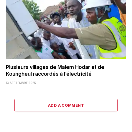
Plusieurs villages de Malem Hodar et de
Koungheul raccordés à l’électricité
13 SEPTEMBRE 2025
ADD A COMMENT