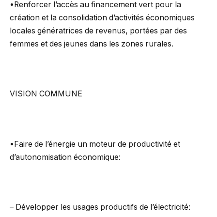
•Renforcer l’accès au financement vert pour la
création et la consolidation d’activités économiques
locales génératrices de revenus, portées par des
femmes et des jeunes dans les zones rurales.
VISION COMMUNE
•Faire de l’énergie un moteur de productivité et
d’autonomisation économique:
– Développer les usages productifs de l’électricité: