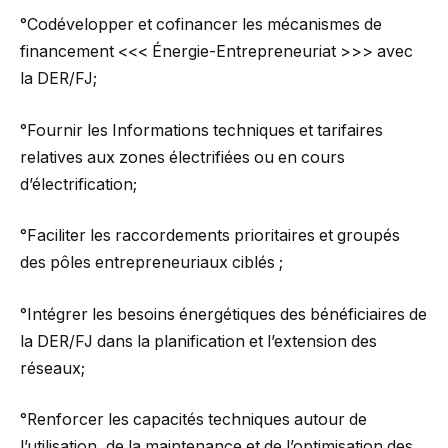
°Codévelopper et cofinancer les mécanismes de
financement <<< Énergie-Entrepreneuriat >>> avec
la DER/FJ;
°Fournir les Informations techniques et tarifaires
relatives aux zones électrifiées ou en cours
d’électrification;
°Faciliter les raccordements prioritaires et groupés
des pôles entrepreneuriaux ciblés ;
°Intégrer les besoins énergétiques des bénéficiaires de
la DER/FJ dans la planification et l’extension des
réseaux;
°Renforcer les capacités techniques autour de
l’utilisation, de la maintenance et de l’optimisation des