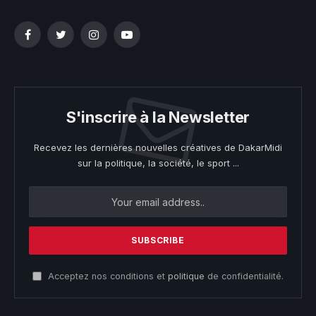
Facebook
Twitter
Instagram
YouTube
S'inscrire à la Newsletter
Recevez les dernières nouvelles créatives de DakarMidi
sur la politique, la société, le sport ...
Acceptez nos conditions et
politique
de confidentialité.