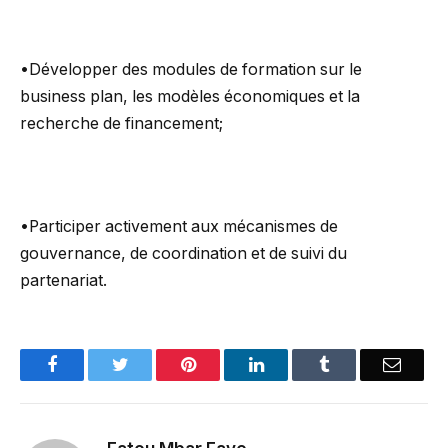
•Développer des modules de formation sur le
business plan, les modèles économiques et la
recherche de financement;
•Participer activement aux mécanismes de
gouvernance, de coordination et de suivi du
partenariat.
Facebook
Twitter
Pinterest
LinkedIn
Tumblr
Email