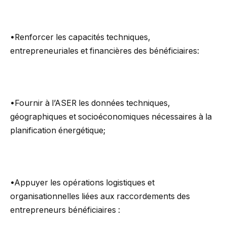
•Renforcer les capacités techniques,
entrepreneuriales et financières des bénéficiaires:
•Fournir à l’ASER les données techniques,
géographiques et socioéconomiques nécessaires à la
planification énergétique;
•Appuyer les opérations logistiques et
organisationnelles liées aux raccordements des
entrepreneurs bénéficiaires :