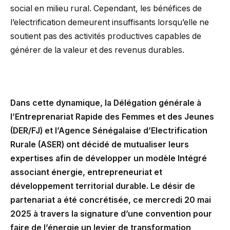
social en milieu rural. Cependant, les bénéfices de
l’electrification demeurent insuffisants lorsqu’elle ne
soutient pas des activités productives capables de
générer de la valeur et des revenus durables.
Dans cette dynamique, la Délégation générale à
l’Entreprenariat Rapide des Femmes et des Jeunes
(DER/FJ) et l’Agence Sénégalaise d’Electrification
Rurale (ASER) ont décidé de mutualiser leurs
expertises afin de développer un modèle Intégré
associant énergie, entrepreneuriat et
développement territorial durable. Le désir de
partenariat a été concrétisée, ce mercredi 20 mai
2025 à travers la signature d’une convention pour
faire de l’énergie un levier de transformation