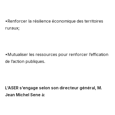
•Renforcer la résilience économique des territoires
ruraux;
•Mutualiser les ressources pour renforcer l’effication
de l’action publiques.
L’ASER s’engage selon son directeur général, M.
Jean Michel Sene à: