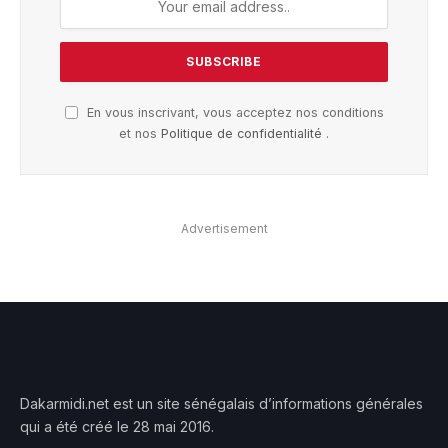
En vous inscrivant, vous acceptez nos conditions
et nos
Politique de confidentialité
.
Advertisement
Dakarmidi.net est un site sénégalais d’informations générales
qui a été créé le 28 mai 2016.