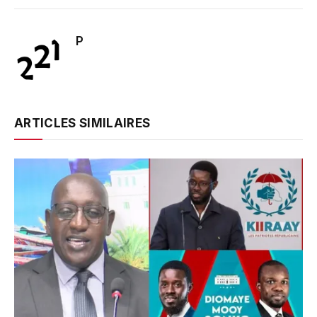
P
ARTICLES SIMILAIRES