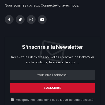
Nous sommes sociaux. Connecte-toi avec nous:
Facebook
Twitter
Instagram
YouTube
S'inscrire à la Newsletter
Recevez les dernières nouvelles créatives de DakarMidi
sur la politique, la société, le sport ...
Acceptez nos conditions et
politique
de confidentialité.