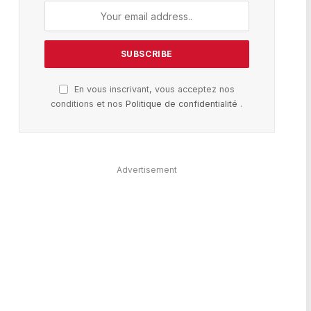
En vous inscrivant, vous acceptez nos
conditions et nos
Politique de confidentialité
.
Advertisement