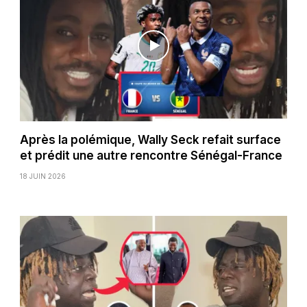
Après la polémique, Wally Seck refait surface
et prédit une autre rencontre Sénégal-France
18 JUIN 2026