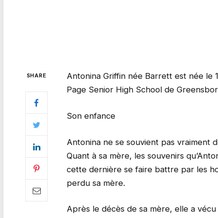
Antonina Griffin née Barrett est née le 
SHARE
Page Senior High School de Greensbor
Son enfance
Antonina ne se souvient pas vraiment de
Quant à sa mère, les souvenirs qu’Antoni
cette dernière se faire battre par les 
perdu sa mère.
Après le décès de sa mère, elle a vécu