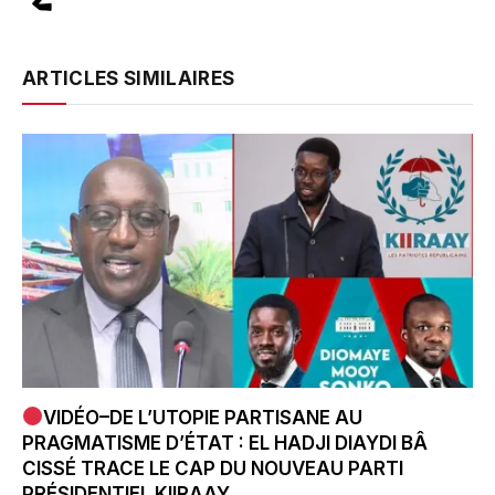
ARTICLES SIMILAIRES
VIDÉO–DE L’UTOPIE PARTISANE AU
PRAGMATISME D’ÉTAT : EL HADJI DIAYDI BÂ
CISSÉ TRACE LE CAP DU NOUVEAU PARTI
PRÉSIDENTIEL KIIRAAY