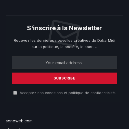
S'inscrire à la Newsletter
Recevez les dernières nouvelles créatives de DakarMidi
sur la politique, la société, le sport ...
Acceptez nos conditions et
politique
de confidentialité.
seneweb.com