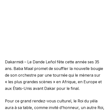
Dakarmidi – Le Dande Leñol fête cette année ses 35
ans. Baba Maal promet de souffler la nouvelle bougie
de son orchestre par une tournée qui le mènera sur
« les plus grandes scènes » en Afrique, en Europe et
aux États-Unis avant Dakar pour le final.
Pour ce grand rendez-vous culturel, le Roi du yéla
aura à sa table, comme invité d’honneur, un autre Roi,