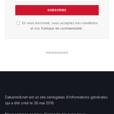
En vous inscrivant, vous acceptez nos conditions
et nos
Politique de confidentialité
.
Advertisement
Dakarmidi.net est un site sénégalais d’informations générales
qui a été créé le 28 mai 2016.