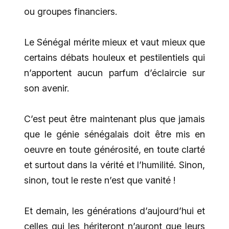
ou groupes financiers.
Le Sénégal mérite mieux et vaut mieux que
certains débats houleux et pestilentiels qui
n’apportent aucun parfum d’éclaircie sur
son avenir.
C’est peut être maintenant plus que jamais
que le génie sénégalais doit être mis en
oeuvre en toute générosité, en toute clarté
et surtout dans la vérité et l’humilité. Sinon,
sinon, tout le reste n’est que vanité !
Et demain, les générations d’aujourd’hui et
celles qui les hériteront n’auront que leurs