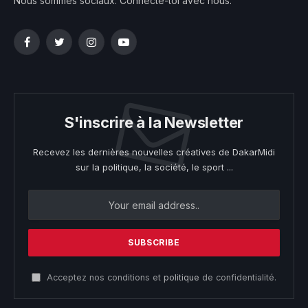
Nous sommes sociaux. Connecte-toi avec nous:
Facebook
Twitter
Instagram
YouTube
S'inscrire à la Newsletter
Recevez les dernières nouvelles créatives de DakarMidi
sur la politique, la société, le sport ...
Acceptez nos conditions et
politique
de confidentialité.