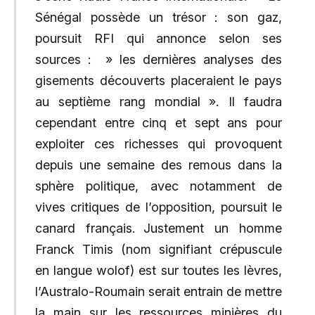
Sénégal possède un trésor : son gaz,
poursuit RFI qui annonce selon ses
sources : » les dernières analyses des
gisements découverts placeraient le pays
au septième rang mondial ». Il faudra
cependant entre cinq et sept ans pour
exploiter ces richesses qui provoquent
depuis une semaine des remous dans la
sphère politique, avec notamment de
vives critiques de l’opposition, poursuit le
canard français. Justement un homme
Franck Timis (nom signifiant crépuscule
en langue wolof) est sur toutes les lèvres,
l’Australo-Roumain serait entrain de mettre
la main sur les ressources minières du