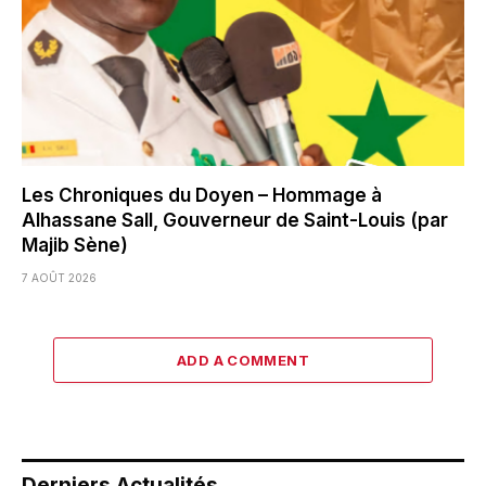
Les Chroniques du Doyen – Hommage à
Alhassane Sall, Gouverneur de Saint-Louis (par
Majib Sène)
7 AOÛT 2026
ADD A COMMENT
Derniers Actualités