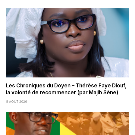
Les Chroniques du Doyen – Thérèse Faye Diouf,
la volonté de recommencer (par Majib Sène)
8 AOÛT 2026