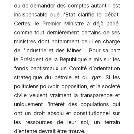
ou de demander des comptes autant il est
indispensable que l’Etat clarifie le débat.
Certes, le Premier Ministre a déjà parlé,
comme tout dernièrement certains de ses
ministres dont notamment celui en charge
de l’Industrie et des Mines. Pour sa part
le Président de la République a mis sur les
fonds baptismaux un Comité d’orientation
stratégique du pétrole et du gaz. Si les
politiciens pouvoir, opposition, et la société
civile veulent vraiment la transparence et
uniquement l’intérêt des populations qui
ont un droit absolu et constitutionnel sur
les ressources de leur sol, un terrain
d’entente devrait être trouvé.