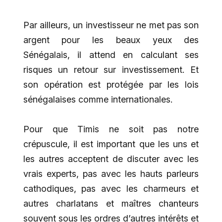
Par ailleurs, un investisseur ne met pas son
argent pour les beaux yeux des
Sénégalais, il attend en calculant ses
risques un retour sur investissement. Et
son opération est protégée par les lois
sénégalaises comme internationales.
Pour que Timis ne soit pas notre
crépuscule, il est important que les uns et
les autres acceptent de discuter avec les
vrais experts, pas avec les hauts parleurs
cathodiques, pas avec les charmeurs et
autres charlatans et maîtres chanteurs
souvent sous les ordres d’autres intérêts et