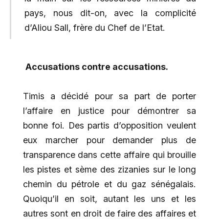
pays, nous dit-on, avec la complicité
d’Aliou Sall, frère du Chef de l’Etat.
Accusations contre accusations.
Timis a décidé pour sa part de porter
l’affaire en justice pour démontrer sa
bonne foi. Des partis d’opposition veulent
eux marcher pour demander plus de
transparence dans cette affaire qui brouille
les pistes et sème des zizanies sur le long
chemin du pétrole et du gaz sénégalais.
Quoiqu’il en soit, autant les uns et les
autres sont en droit de faire des affaires et