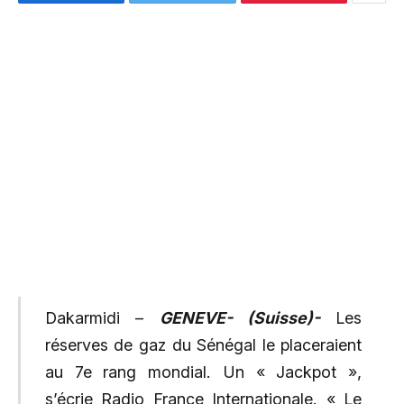
Dakarmidi –
GENEVE- (Suisse)-
Les
réserves de gaz du Sénégal le placeraient
au 7e rang mondial. Un « Jackpot »,
s’écrie Radio France Internationale. « Le