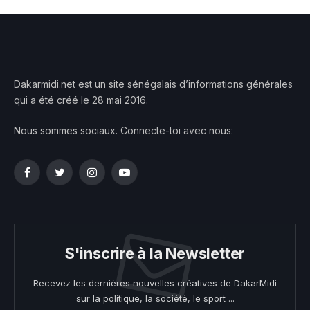
Dakarmidi.net est un site sénégalais d’informations générales
qui a été créé le 28 mai 2016.
Nous sommes sociaux. Connecte-toi avec nous:
Facebook
Twitter
Instagram
YouTube
S'inscrire à la Newsletter
Recevez les dernières nouvelles créatives de DakarMidi
sur la politique, la société, le sport ...