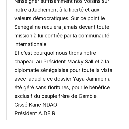
renseigner suffisamment nos voisins sur
notre attachement à la liberté et aux
valeurs démocratiques. Sur ce point le
Sénégal ne reculera jamais devant toute
mission à lui confiée par la communauté
internationale.
Et c’est pourquoi nous tirons notre
chapeau au Président Macky Sall et à la
diplomatie sénégalaise pour toute la vista
avec laquelle ce dossier Yaya Jammeh a
été géré sans fioritures, pour le bénéfice
exclusif du peuple frère de Gambie.
Cissé Kane NDAO
Président A.DE.R