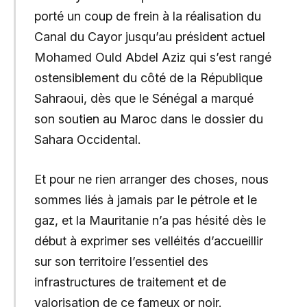
porté un coup de frein à la réalisation du
Canal du Cayor jusqu’au président actuel
Mohamed Ould Abdel Aziz qui s’est rangé
ostensiblement du côté de la République
Sahraoui, dès que le Sénégal a marqué
son soutien au Maroc dans le dossier du
Sahara Occidental.
Et pour ne rien arranger des choses, nous
sommes liés à jamais par le pétrole et le
gaz, et la Mauritanie n’a pas hésité dès le
début à exprimer ses velléités d’accueillir
sur son territoire l’essentiel des
infrastructures de traitement et de
valorisation de ce fameux or noir.