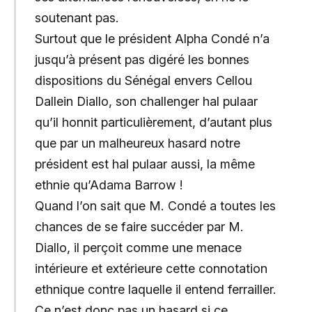
soutenant pas.
Surtout que le président Alpha Condé n’a
jusqu’à présent pas digéré les bonnes
dispositions du Sénégal envers Cellou
Dallein Diallo, son challenger hal pulaar
qu’il honnit particulièrement, d’autant plus
que par un malheureux hasard notre
président est hal pulaar aussi, la même
ethnie qu’Adama Barrow !
Quand l’on sait que M. Condé a toutes les
chances de se faire succéder par M.
Diallo, il perçoit comme une menace
intérieure et extérieure cette connotation
ethnique contre laquelle il entend ferrailler.
Ce n’est donc pas un hasard si ce