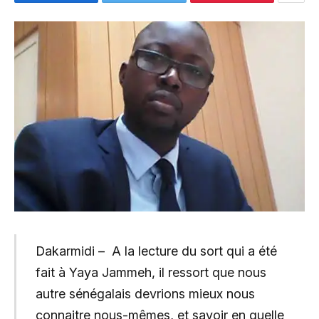
Dakarmidi – A la lecture du sort qui a été
fait à Yaya Jammeh, il ressort que nous
autre sénégalais devrions mieux nous
connaitre nous-mêmes, et savoir en quelle