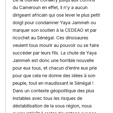
du Cameroun en effet, il n’y a aucun
dirigeant africain qui ose lever le plus petit
doigt pour condamner Yaya Jammeh ou
marquer son soutien à la CEDEAO et par
ricochet au Sénégal. Ces dinosaures
veulent tous mourir au pouvoir ou se faire
succéder par leurs fils. La chute de Yaya
Jammeh est donc une horrible nouvelle
pour eux tous, et chacun d’entre eux prie
pour que cela ne donne des idées à son
peuple, tout en maudissant le Sénégal !
Dans un contexte géopolitique des plus
instables avec tous les risques de
déstabilisation de la sous région, nous