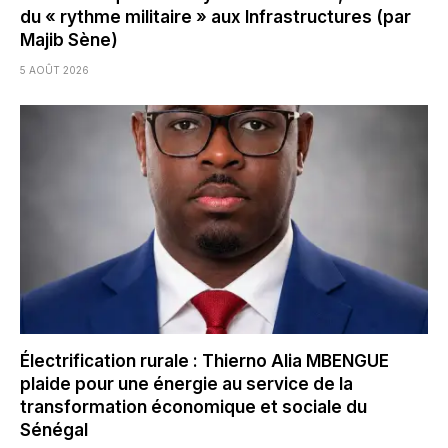
du « rythme militaire » aux Infrastructures (par
Majib Sène)
5 AOÛT 2026
Électrification rurale : Thierno Alia MBENGUE
plaide pour une énergie au service de la
transformation économique et sociale du
Sénégal