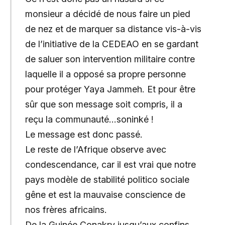
monsieur a décidé de nous faire un pied
de nez et de marquer sa distance vis-à-vis
de l’initiative de la CEDEAO en se gardant
de saluer son intervention militaire contre
laquelle il a opposé sa propre personne
pour protéger Yaya Jammeh. Et pour être
sûr que son message soit compris, il a
reçu la communauté…soninké !
Le message est donc passé.
Le reste de l’Afrique observe avec
condescendance, car il est vrai que notre
pays modèle de stabilité politico sociale
gêne et est la mauvaise conscience de
nos frères africains.
De la Guinée Conakry jusqu’aux confins