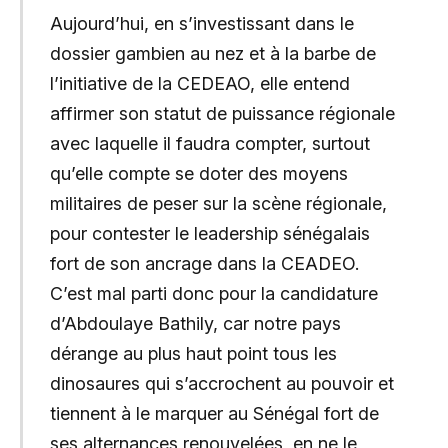
Aujourd’hui, en s’investissant dans le
dossier gambien au nez et à la barbe de
l’initiative de la CEDEAO, elle entend
affirmer son statut de puissance régionale
avec laquelle il faudra compter, surtout
qu’elle compte se doter des moyens
militaires de peser sur la scène régionale,
pour contester le leadership sénégalais
fort de son ancrage dans la CEADEO.
C’est mal parti donc pour la candidature
d’Abdoulaye Bathily, car notre pays
dérange au plus haut point tous les
dinosaures qui s’accrochent au pouvoir et
tiennent à le marquer au Sénégal fort de
ses alternances renouvelées, en ne le