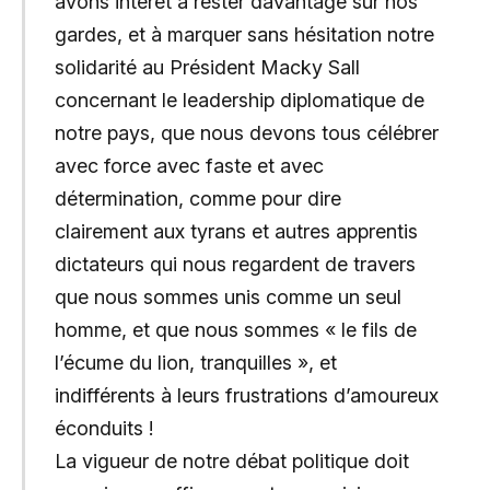
avons intérêt à rester davantage sur nos
gardes, et à marquer sans hésitation notre
solidarité au Président Macky Sall
concernant le leadership diplomatique de
notre pays, que nous devons tous célébrer
avec force avec faste et avec
détermination, comme pour dire
clairement aux tyrans et autres apprentis
dictateurs qui nous regardent de travers
que nous sommes unis comme un seul
homme, et que nous sommes « le fils de
l’écume du lion, tranquilles », et
indifférents à leurs frustrations d’amoureux
éconduits !
La vigueur de notre débat politique doit