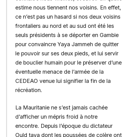
estime nous tiennent nos voisins. En effet,
ce n’est pas un hasard si nos deux voisins
frontaliers au nord et au sud ont été les
seuls présidents à se déporter en Gambie
pour convaincre Yaya Jammeh de quitter
le pouvoir sur ses deux pieds, et lui servir
de bouclier humain pour le préserver d’une
éventuelle menace de l’armée de la
CEDEAO venue lui signifier la fin de la
récréation.
La Mauritanie ne s’est jamais cachée
d’afficher un mépris froid à notre
encontre. Depuis l’époque du dictateur
Ould taya dont les poussées de colère ont