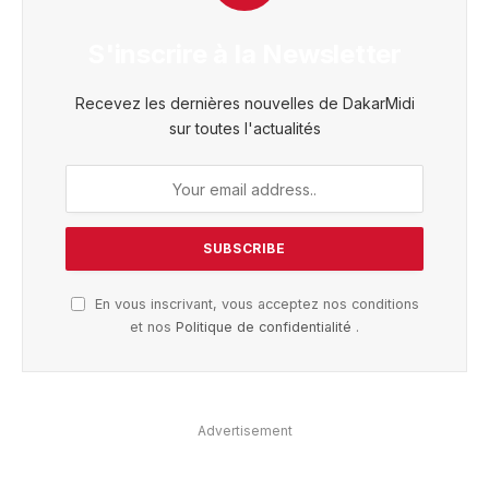
S'inscrire à la Newsletter
Recevez les dernières nouvelles de DakarMidi
sur toutes l'actualités
En vous inscrivant, vous acceptez nos conditions
et nos
Politique de confidentialité
.
Advertisement