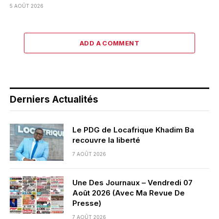
5 AOÛT 2026
ADD A COMMENT
Derniers Actualités
Le PDG de Locafrique Khadim Ba
recouvre la liberté
7 AOÛT 2026
Une Des Journaux – Vendredi 07
Août 2026 (Avec Ma Revue De
Presse)
7 AOÛT 2026