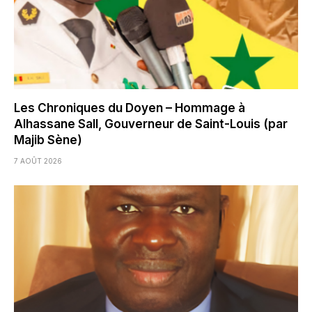
Les Chroniques du Doyen – Hommage à
Alhassane Sall, Gouverneur de Saint-Louis (par
Majib Sène)
7 AOÛT 2026