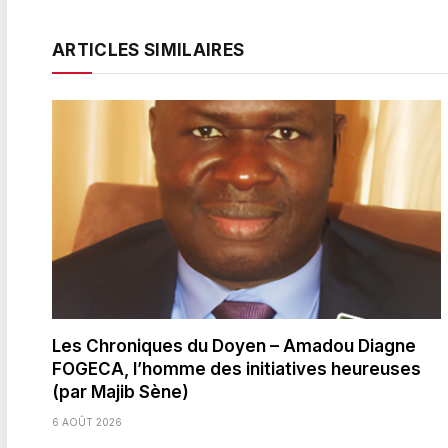
ARTICLES SIMILAIRES
Les Chroniques du Doyen – Amadou Diagne
FOGECA, l’homme des initiatives heureuses
(par Majib Sène)
6 AOÛT 2026