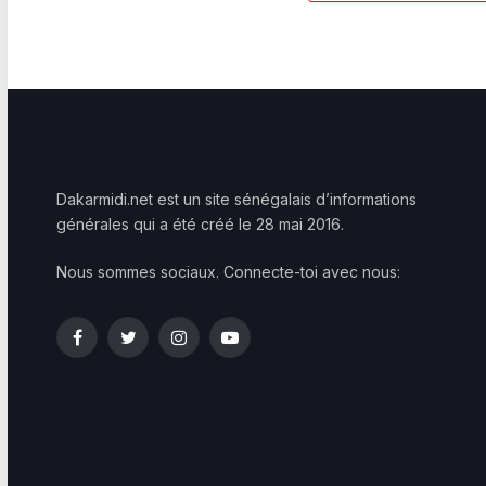
Dakarmidi.net est un site sénégalais d’informations
générales qui a été créé le 28 mai 2016.
Nous sommes sociaux. Connecte-toi avec nous:
Facebook
Twitter
Instagram
YouTube