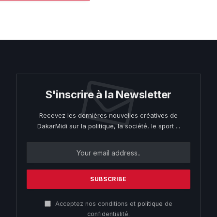
S'inscrire à la Newsletter
Recevez les dernières nouvelles créatives de
DakarMidi sur la politique, la société, le sport ...
Acceptez nos conditions et
politique
de
confidentialité.