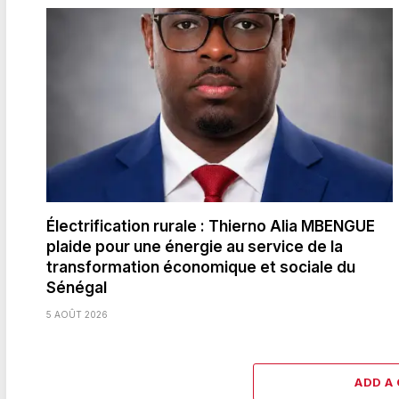
Électrification rurale : Thierno Alia MBENGUE
plaide pour une énergie au service de la
transformation économique et sociale du
Sénégal
5 AOÛT 2026
ADD A