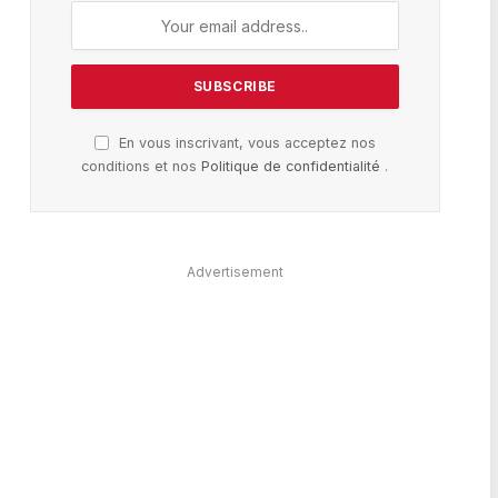
En vous inscrivant, vous acceptez nos
conditions et nos
Politique de confidentialité
.
Advertisement