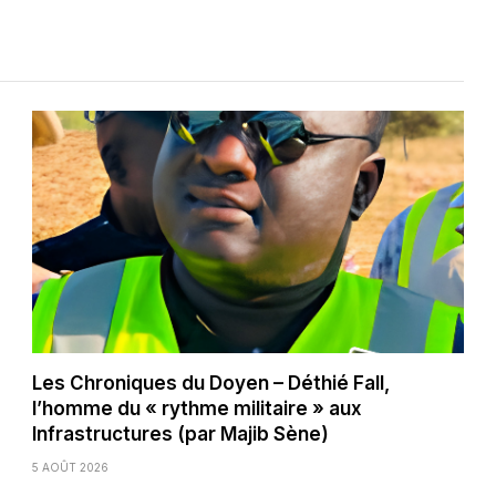
Les Chroniques du Doyen – Déthié Fall,
l’homme du « rythme militaire » aux
Infrastructures (par Majib Sène)
5 AOÛT 2026