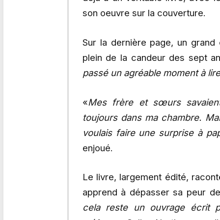
son oeuvre sur la couverture.
Sur la dernière page, un grand
plein de la candeur des sept an
passé un agréable moment à lire 
«
Mes frère et sœurs savaien
toujours dans ma chambre. Mais 
voulais faire une surprise à p
enjoué.
Le livre, largement édité, raconte
apprend à dépasser sa peur de
cela reste un ouvrage écrit 