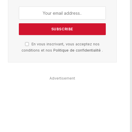
En vous inscrivant, vous acceptez nos
conditions et nos
Politique de confidentialité
.
Advertisement