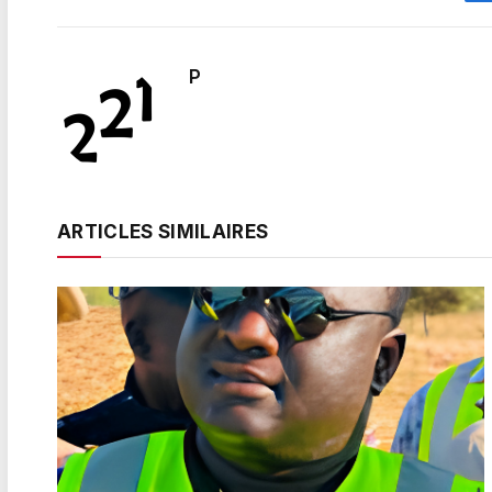
P
ARTICLES SIMILAIRES