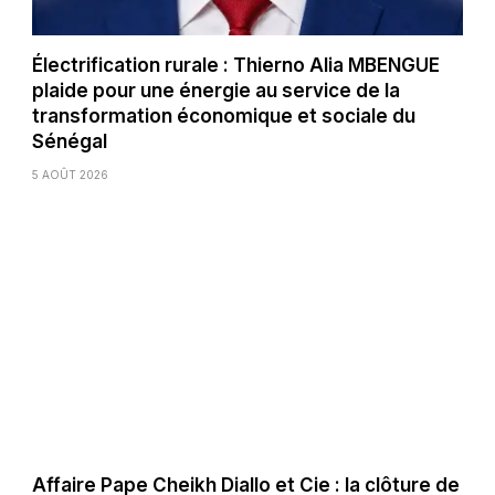
Électrification rurale : Thierno Alia MBENGUE
plaide pour une énergie au service de la
transformation économique et sociale du
Sénégal
5 AOÛT 2026
Affaire Pape Cheikh Diallo et Cie : la clôture de