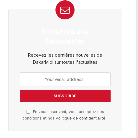
S'inscrire à la
Newsletter
Recevez les dernières nouvelles de
DakarMidi sur toutes l'actualités
En vous inscrivant, vous acceptez nos
conditions et nos
Politique de confidentialité
.