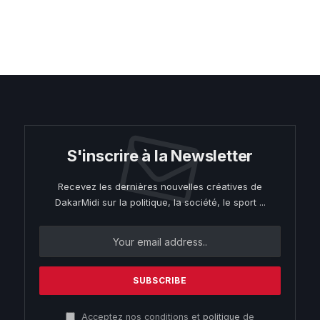
S'inscrire à la Newsletter
Recevez les dernières nouvelles créatives de
DakarMidi sur la politique, la société, le sport ...
Acceptez nos conditions et
politique
de