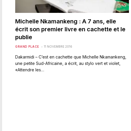
Michelle Nkamankeng : A 7 ans, elle
écrit son premier livre en cachette et le
publie
GRAND PLACE
11 NOVEMBRE 2016
Dakarmidi – C’est en cachette que Michelle Nkamankeng,
une petite Sud-Africaine, a écrit, au stylo vert et violet,
«Attendre les…