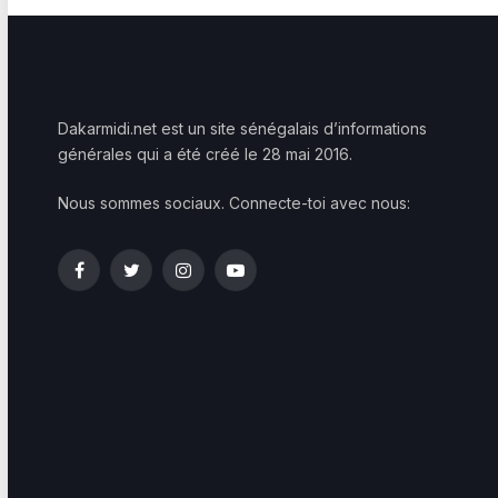
Dakarmidi.net est un site sénégalais d’informations
générales qui a été créé le 28 mai 2016.
Nous sommes sociaux. Connecte-toi avec nous:
Facebook
Twitter
Instagram
YouTube