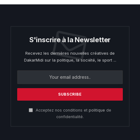
S'inscrire à la Newsletter
Recevez les dernières nouvelles créatives de
DakarMidi sur la politique, la société, le sport ...
Acceptez nos conditions et
politique
de
confidentialité.