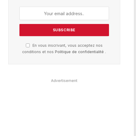
En vous inscrivant, vous acceptez nos
conditions et nos
Politique de confidentialité
.
Advertisement