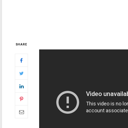
SHARE