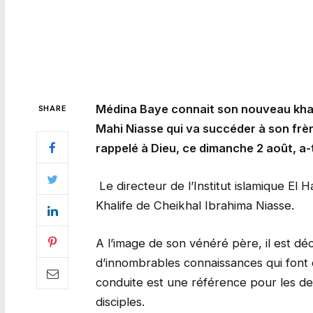
Médina Baye connait son nouveau khal
SHARE
Mahi Niasse qui va succéder à son frè
rappelé à Dieu, ce dimanche 2 août, a-
Le directeur de l’Institut islamique El
Khalife de Cheikhal Ibrahima Niasse.
A l’image de son vénéré père, il est dé
d’innombrables connaissances qui font 
conduite est une référence pour les de
disciples.