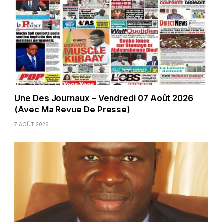
Une Des Journaux – Vendredi 07 Août 2026
(Avec Ma Revue De Presse)
7 AOÛT 2026