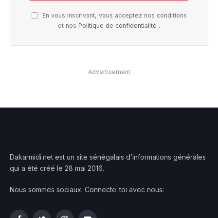
En vous inscrivant, vous acceptez nos conditions
et nos
Politique de confidentialité
.
Advertisement
Dakarmidi.net est un site sénégalais d’informations générales
qui a été créé le 28 mai 2016.
Nous sommes sociaux. Connecte-toi avec nous: