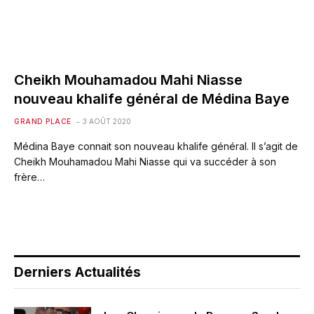
Cheikh Mouhamadou Mahi Niasse
nouveau khalife général de Médina Baye
GRAND PLACE
3 AOÛT 2020
Médina Baye connait son nouveau khalife général. Il s’agit de
Cheikh Mouhamadou Mahi Niasse qui va succéder à son
frère…
Derniers Actualités