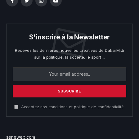
Facebook
Twitter
Instagram
YouTube
S'inscrire à la Newsletter
Recevez les dernières nouvelles créatives de DakarMidi
sur la politique, la société, le sport ...
Acceptez nos conditions et
politique
de confidentialité.
seneweb.com