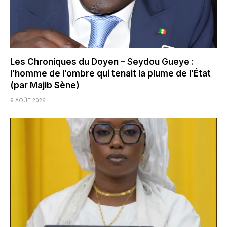
Les Chroniques du Doyen – Seydou Gueye :
l’homme de l’ombre qui tenait la plume de l’État
(par Majib Sène)
9 AOÛT 2026