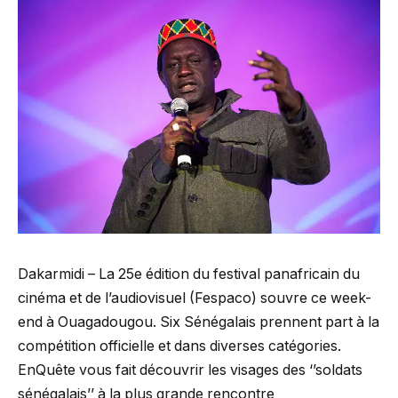
Dakarmidi – La 25e édition du festival panafricain du
cinéma et de l’audiovisuel (Fespaco) souvre ce week-
end à Ouagadougou. Six Sénégalais prennent part à la
compétition officielle et dans diverses catégories.
EnQuête vous fait découvrir les visages des ‘’soldats
sénégalais’’ à la plus grande rencontre