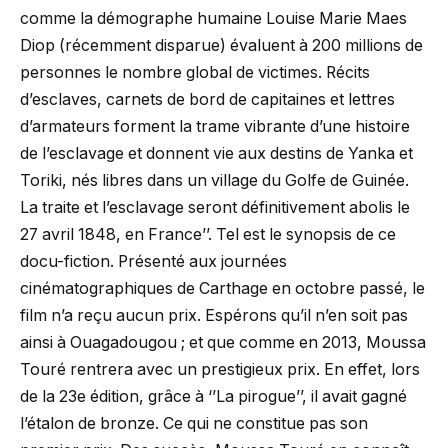
comme la démographe humaine Louise Marie Maes
Diop (récemment disparue) évaluent à 200 millions de
personnes le nombre global de victimes. Récits
d’esclaves, carnets de bord de capitaines et lettres
d’armateurs forment la trame vibrante d’une histoire
de l’esclavage et donnent vie aux destins de Yanka et
Toriki, nés libres dans un village du Golfe de Guinée.
La traite et l’esclavage seront définitivement abolis le
27 avril 1848, en France’’. Tel est le synopsis de ce
docu-fiction. Présenté aux journées
cinématographiques de Carthage en octobre passé, le
film n’a reçu aucun prix. Espérons qu’il n’en soit pas
ainsi à Ouagadougou ; et que comme en 2013, Moussa
Touré rentrera avec un prestigieux prix. En effet, lors
de la 23e édition, grâce à ‘’La pirogue’’, il avait gagné
l’étalon de bronze. Ce qui ne constitue pas son