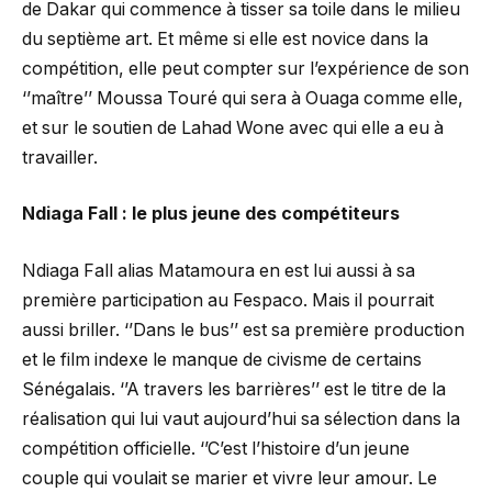
de Dakar qui commence à tisser sa toile dans le milieu
du septième art. Et même si elle est novice dans la
compétition, elle peut compter sur l’expérience de son
‘’maître’’ Moussa Touré qui sera à Ouaga comme elle,
et sur le soutien de Lahad Wone avec qui elle a eu à
travailler.
Ndiaga Fall : le plus jeune des compétiteurs
Ndiaga Fall alias Matamoura en est lui aussi à sa
première participation au Fespaco. Mais il pourrait
aussi briller. ‘’Dans le bus’’ est sa première production
et le film indexe le manque de civisme de certains
Sénégalais. ‘’A travers les barrières’’ est le titre de la
réalisation qui lui vaut aujourd’hui sa sélection dans la
compétition officielle. ‘’C’est l’histoire d’un jeune
couple qui voulait se marier et vivre leur amour. Le