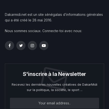
Dakarmidi.net est un site sénégalais d’informations générales
qui a été créé le 28 mai 2016.
Nous sommes sociaux. Connecte-toi avec nous:
Facebook
Twitter
Instagram
YouTube
S'inscrire à la Newsletter
Recevez les dernières nouvelles créatives de DakarMidi
sur la politique, la société, le sport ...