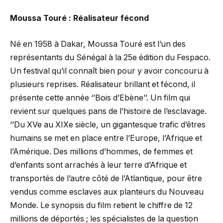
Moussa Touré : Réalisateur fécond
Né en 1958 à Dakar, Moussa Touré est l’un des
représentants du Sénégal à la 25e édition du Fespaco.
Un festival qu’il connaît bien pour y avoir concouru à
plusieurs reprises. Réalisateur brillant et fécond, il
présente cette année ‘’Bois d’Ebène’’. Un film qui
revient sur quelques pans de l’histoire de l’esclavage.
‘’Du XVe au XIXe siècle, un gigantesque trafic d’êtres
humains se met en place entre l’Europe, l’Afrique et
l’Amérique. Des millions d’hommes, de femmes et
d’enfants sont arrachés à leur terre d’Afrique et
transportés de l’autre côté de l’Atlantique, pour être
vendus comme esclaves aux planteurs du Nouveau
Monde. Le synopsis du film retient le chiffre de 12
millions de déportés ; les spécialistes de la question