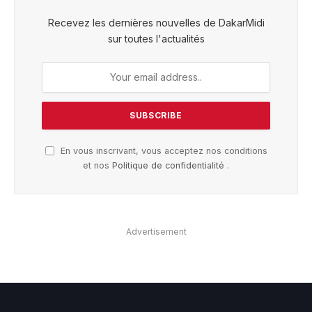
Recevez les dernières nouvelles de DakarMidi
sur toutes l'actualités
En vous inscrivant, vous acceptez nos conditions
et nos
Politique de confidentialité
.
Advertisement