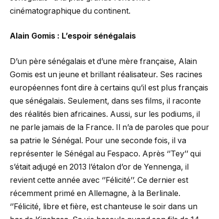
cinématographique du continent.
Alain Gomis : L’espoir sénégalais
D’un père sénégalais et d’une mère française, Alain
Gomis est un jeune et brillant réalisateur. Ses racines
européennes font dire à certains qu’il est plus français
que sénégalais. Seulement, dans ses films, il raconte
des réalités bien africaines. Aussi, sur les podiums, il
ne parle jamais de la France. Il n’a de paroles que pour
sa patrie le Sénégal. Pour une seconde fois, il va
représenter le Sénégal au Fespaco. Après ‘’Tey’’ qui
s’était adjugé en 2013 l’étalon d’or de Yennenga, il
revient cette année avec ‘’Félicité’’. Ce dernier est
récemment primé en Allemagne, à la Berlinale.
‘’Félicité, libre et fière, est chanteuse le soir dans un