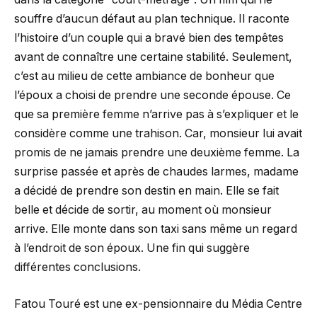
souffre d’aucun défaut au plan technique. Il raconte
l’histoire d’un couple qui a bravé bien des tempêtes
avant de connaître une certaine stabilité. Seulement,
c’est au milieu de cette ambiance de bonheur que
l’époux a choisi de prendre une seconde épouse. Ce
que sa première femme n’arrive pas à s’expliquer et le
considère comme une trahison. Car, monsieur lui avait
promis de ne jamais prendre une deuxième femme. La
surprise passée et après de chaudes larmes, madame
a décidé de prendre son destin en main. Elle se fait
belle et décide de sortir, au moment où monsieur
arrive. Elle monte dans son taxi sans même un regard
à l’endroit de son époux. Une fin qui suggère
différentes conclusions.
Fatou Touré est une ex-pensionnaire du Média Centre