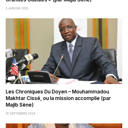
5 JANVIER 2025
Les Chroniques Du Doyen – Mouhammadou
Makhtar Cissé, ou la mission accomplie (par
Majib Sène)
18 SEPTEMBRE 2024