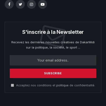
Facebook
Twitter
Instagram
YouTube
S'inscrire à la Newsletter
Recevez les dernières nouvelles créatives de DakarMidi
sur la politique, la société, le sport ...
Acceptez nos conditions et
politique
de confidentialité.