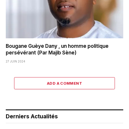
Bougane Guèye Dany , un homme politique
persévérant (Par Majib Sène)
27 JUIN 2024
ADD A COMMENT
Derniers Actualités