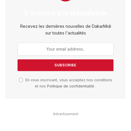
S'inscrire à la Newsletter
Recevez les dernières nouvelles de DakarMidi
sur toutes l'actualités
En vous inscrivant, vous acceptez nos conditions
et nos
Politique de confidentialité
.
Advertisement