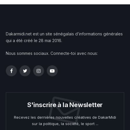
Dakarmidi.net est un site sénégalais d’informations générales
qui a été créé le 28 mai 2016.
Nous sommes sociaux. Connecte-toi avec nous:
Facebook
Twitter
Instagram
YouTube
S'inscrire à la Newsletter
Recevez les dernières nouvelles créatives de DakarMidi
sur la politique, la société, le sport ...