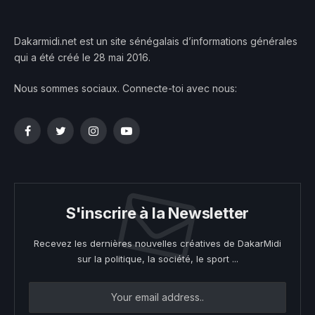
Dakarmidi.net est un site sénégalais d’informations générales
qui a été créé le 28 mai 2016.
Nous sommes sociaux. Connecte-toi avec nous:
Facebook
Twitter
Instagram
YouTube
S'inscrire à la Newsletter
Recevez les dernières nouvelles créatives de DakarMidi
sur la politique, la société, le sport ...