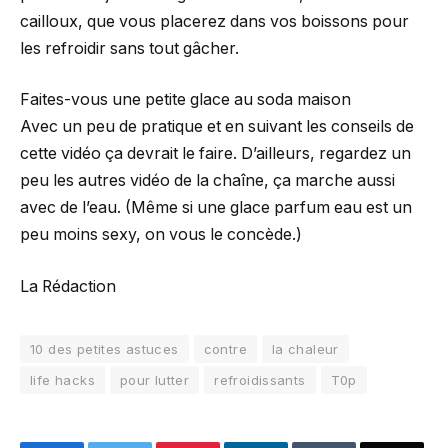
cailloux, que vous placerez dans vos boissons pour
les refroidir sans tout gâcher.
Faites-vous une petite glace au soda maison
Avec un peu de pratique et en suivant les conseils de
cette vidéo ça devrait le faire. D’ailleurs, regardez un
peu les autres vidéo de la chaîne, ça marche aussi
avec de l’eau. (Même si une glace parfum eau est un
peu moins sexy, on vous le concède.)
La Rédaction
10 des petites astuces
contre
la chaleur
life hacks
pour lutter
refroidissants
T0p