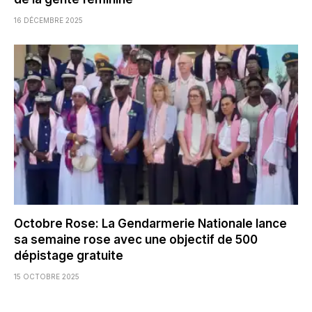
16 DÉCEMBRE 2025
Octobre Rose: La Gendarmerie Nationale lance
sa semaine rose avec une objectif de 500
dépistage gratuite
15 OCTOBRE 2025