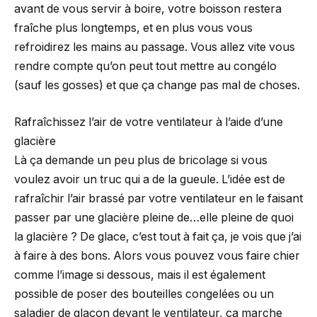
avant de vous servir à boire, votre boisson restera
fraîche plus longtemps, et en plus vous vous
refroidirez les mains au passage. Vous allez vite vous
rendre compte qu’on peut tout mettre au congélo
(sauf les gosses) et que ça change pas mal de choses.
Rafraîchissez l’air de votre ventilateur à l’aide d’une
glacière
Là ça demande un peu plus de bricolage si vous
voulez avoir un truc qui a de la gueule. L’idée est de
rafraîchir l’air brassé par votre ventilateur en le faisant
passer par une glacière pleine de…elle pleine de quoi
la glacière ? De glace, c’est tout à fait ça, je vois que j’ai
à faire à des bons. Alors vous pouvez vous faire chier
comme l’image si dessous, mais il est également
possible de poser des bouteilles congelées ou un
saladier de glaçon devant le ventilateur, ça marche