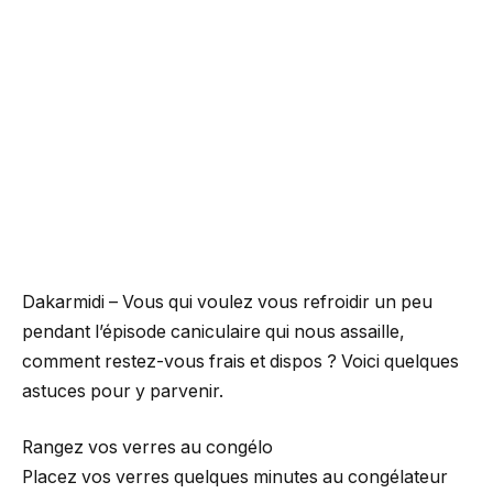
Dakarmidi – Vous qui voulez vous refroidir un peu
pendant l’épisode caniculaire qui nous assaille,
comment restez-vous frais et dispos ? Voici quelques
astuces pour y parvenir.
Rangez vos verres au congélo
Placez vos verres quelques minutes au congélateur