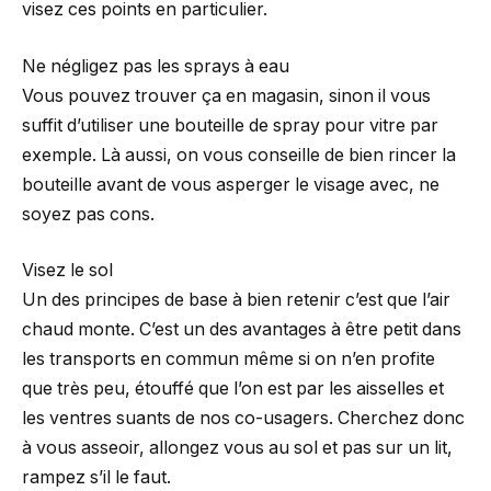
visez ces points en particulier.
Ne négligez pas les sprays à eau
Vous pouvez trouver ça en magasin, sinon il vous
suffit d’utiliser une bouteille de spray pour vitre par
exemple. Là aussi, on vous conseille de bien rincer la
bouteille avant de vous asperger le visage avec, ne
soyez pas cons.
Visez le sol
Un des principes de base à bien retenir c’est que l’air
chaud monte. C’est un des avantages à être petit dans
les transports en commun même si on n’en profite
que très peu, étouffé que l’on est par les aisselles et
les ventres suants de nos co-usagers. Cherchez donc
à vous asseoir, allongez vous au sol et pas sur un lit,
rampez s’il le faut.