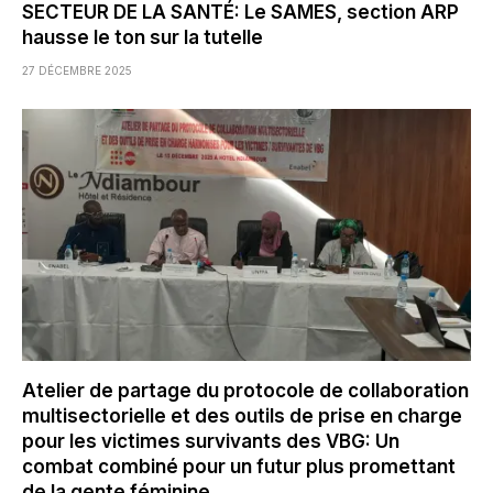
SECTEUR DE LA SANTÉ: Le SAMES, section ARP
hausse le ton sur la tutelle
27 DÉCEMBRE 2025
Atelier de partage du protocole de collaboration
multisectorielle et des outils de prise en charge
pour les victimes survivants des VBG: Un
combat combiné pour un futur plus promettant
de la gente féminine