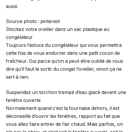
aussi.
Source photo : pinterest
Stockez votre oreiller dans un sac plastique au
congélateur
Toujours l’astuce du congélateur qui vous permettra
cette fois de vous endormir dans une petit cocon de
fraîcheur. Oui parce qu’on a peut-être oublié de vous
dire qu’il faut le sortir du congel l’oreiller, sinon ça ne
sert à rien.
Suspendez un torchon trempé d’eau glacé devant une
fenêtre ouverte
Normalement quand c’est la fournaise dehors, il est
déconseillé d’ouvrir les fenêtres, rapport au fait que
vous allez faire entrer de l’air chaud. Mais parfois, on