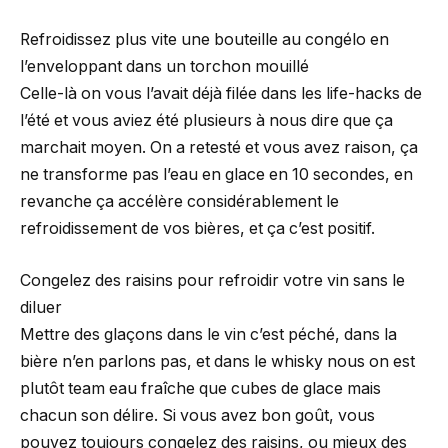
Refroidissez plus vite une bouteille au congélo en
l’enveloppant dans un torchon mouillé
Celle-là on vous l’avait déjà filée dans les life-hacks de
l’été et vous aviez été plusieurs à nous dire que ça
marchait moyen. On a retesté et vous avez raison, ça
ne transforme pas l’eau en glace en 10 secondes, en
revanche ça accélère considérablement le
refroidissement de vos bières, et ça c’est positif.
Congelez des raisins pour refroidir votre vin sans le
diluer
Mettre des glaçons dans le vin c’est péché, dans la
bière n’en parlons pas, et dans le whisky nous on est
plutôt team eau fraîche que cubes de glace mais
chacun son délire. Si vous avez bon goût, vous
pouvez toujours congelez des raisins, ou mieux des