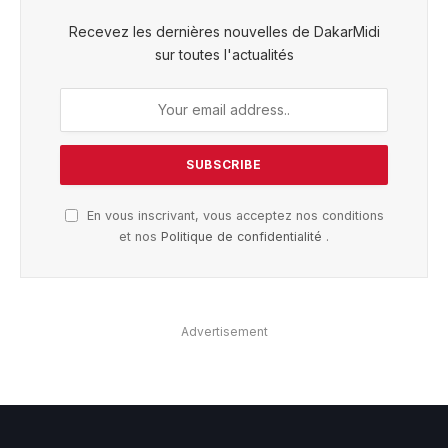
Recevez les dernières nouvelles de DakarMidi
sur toutes l'actualités
En vous inscrivant, vous acceptez nos conditions
et nos
Politique de confidentialité
.
Advertisement