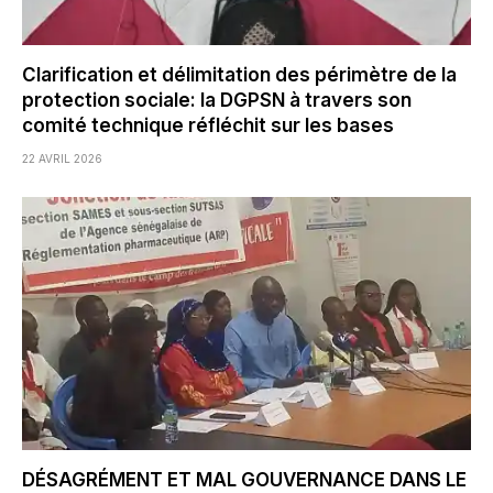
Clarification et délimitation des périmètre de la
protection sociale: la DGPSN à travers son
comité technique réfléchit sur les bases
22 AVRIL 2026
DÉSAGRÉMENT ET MAL GOUVERNANCE DANS LE