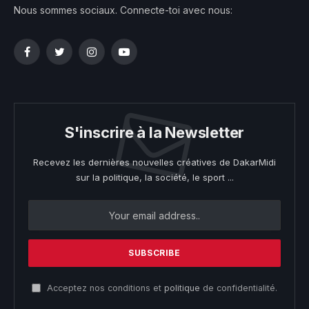
Nous sommes sociaux. Connecte-toi avec nous:
Facebook
Twitter
Instagram
YouTube
S'inscrire à la Newsletter
Recevez les dernières nouvelles créatives de DakarMidi
sur la politique, la société, le sport ...
Acceptez nos conditions et
politique
de confidentialité.