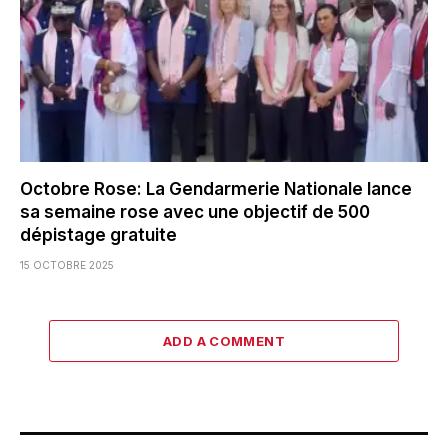
Octobre Rose: La Gendarmerie Nationale lance
sa semaine rose avec une objectif de 500
dépistage gratuite
15 OCTOBRE 2025
ADD A COMMENT