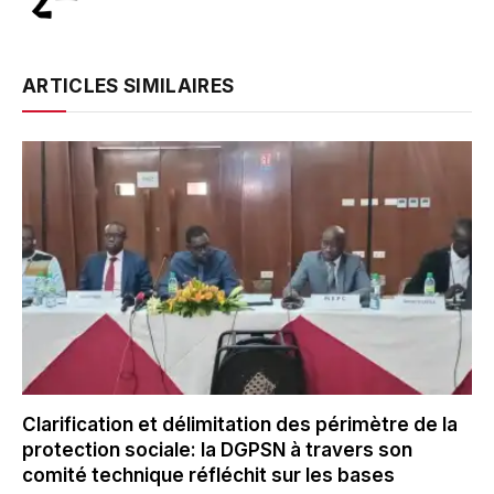
ARTICLES SIMILAIRES
Clarification et délimitation des périmètre de la
protection sociale: la DGPSN à travers son
comité technique réfléchit sur les bases