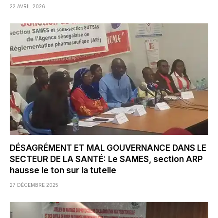
22 AVRIL 2026
DÉSAGRÉMENT ET MAL GOUVERNANCE DANS LE
SECTEUR DE LA SANTÉ: Le SAMES, section ARP
hausse le ton sur la tutelle
27 DÉCEMBRE 2025