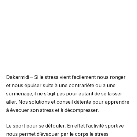
Dakarmidi – Si le stress vient facilement nous ronger
et nous épuiser suite à une contrariété ou a une
surmenage,il ne s’agit pas pour autant de se laisser
aller. Nos solutions et conseil détente pour apprendre
à évacuer son stress et à décompresser.
Le sport pour se défouler. En effet l’activité sportive
nous permet d’évacuer par le corps le stress