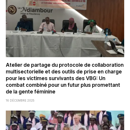
Atelier de partage du protocole de collaboration
multisectorielle et des outils de prise en charge
pour les victimes survivants des VBG: Un
combat combiné pour un futur plus promettant
de la gente féminine
16 DÉCEMBRE 2025