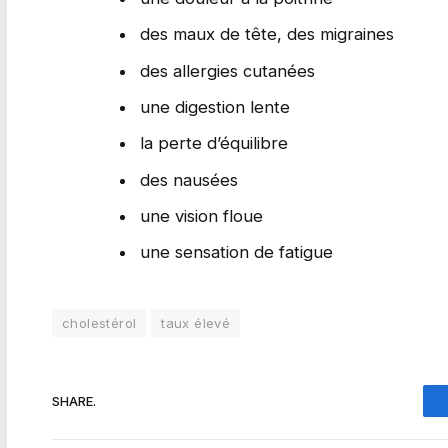
des maux de tête, des migraines
des allergies cutanées
une digestion lente
la perte d’équilibre
des nausées
une vision floue
une sensation de fatigue
cholestérol
taux élevé
SHARE.