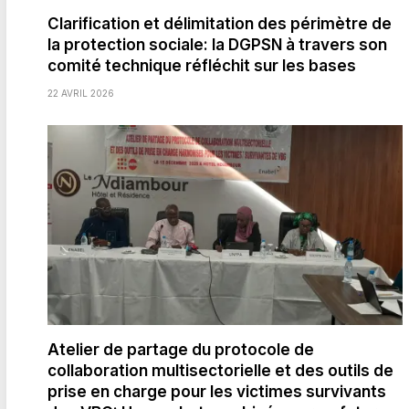
Clarification et délimitation des périmètre de
la protection sociale: la DGPSN à travers son
comité technique réfléchit sur les bases
22 AVRIL 2026
Atelier de partage du protocole de
collaboration multisectorielle et des outils de
prise en charge pour les victimes survivants