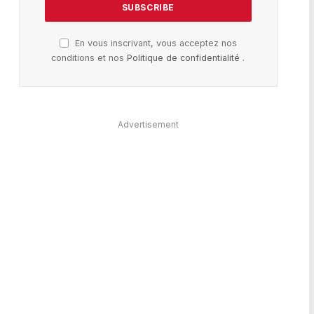
En vous inscrivant, vous acceptez nos
conditions et nos
Politique de confidentialité
.
Advertisement