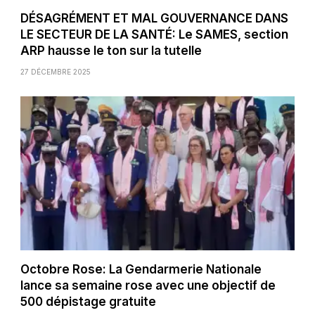
DÉSAGRÉMENT ET MAL GOUVERNANCE DANS
LE SECTEUR DE LA SANTÉ: Le SAMES, section
ARP hausse le ton sur la tutelle
27 DÉCEMBRE 2025
Octobre Rose: La Gendarmerie Nationale
lance sa semaine rose avec une objectif de
500 dépistage gratuite