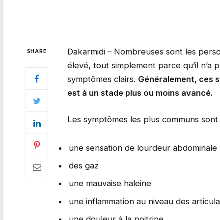
Dakarmidi – Nombreuses sont les person
SHARE
élevé, tout simplement parce qu’il n’a 
symptômes clairs.
Généralement, ces s
est à un stade plus ou moins avancé.
Les symptômes les plus communs sont 
une sensation de lourdeur abdominale
des gaz
une mauvaise haleine
une inflammation au niveau des articula
une douleur à la poitrine