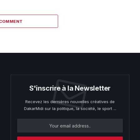
 COMMENT
S'inscrire à la Newsletter
Recevez les dernières nouvelles créatives de
DakarMidi sur la politique, la société, le sport ...