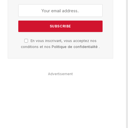
En vous inscrivant, vous acceptez nos
conditions et nos
Politique de confidentialité
.
Advertisement