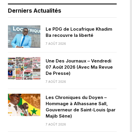
Derniers Actualités
Le PDG de Locafrique Khadim
Ba recouvre la liberté
7 AOÛT 2026
Une Des Journaux – Vendredi
07 Août 2026 (Avec Ma Revue
De Presse)
7 AOÛT 2026
Les Chroniques du Doyen –
Hommage à Alhassane Sall,
Gouverneur de Saint-Louis (par
Majib Sène)
7 AOÛT 2026