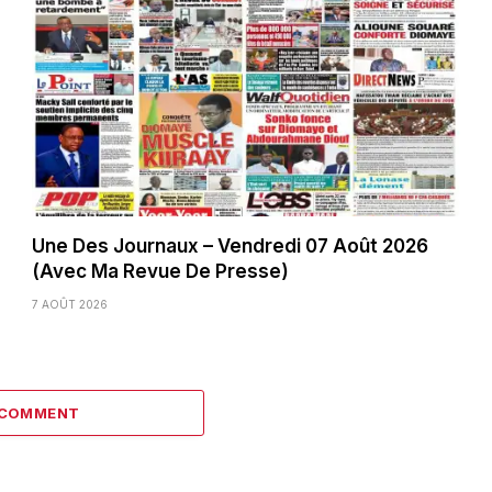
Une Des Journaux – Vendredi 07 Août 2026
(Avec Ma Revue De Presse)
7 AOÛT 2026
 COMMENT