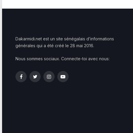
Dakarmidi.net est un site sénégalais d’informations
générales qui a été créé le 28 mai 2016.
Nous sommes sociaux. Connecte-toi avec nous:
Facebook
Twitter
Instagram
YouTube