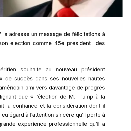
 a adressé un message de félicitations à
 son élection comme 45e président des
rifien souhaite au nouveau président
ux de succès dans ses nouvelles hautes
 américain ami vers davantage de progrès
lignant que « l’élection de M. Trump à la
t la confiance et la considération dont il
eu égard à l’attention sincère qu’il porte à
rande expérience professionnelle qu’il a