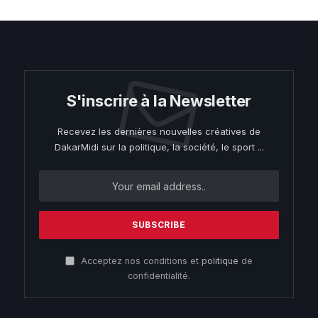
S'inscrire à la Newsletter
Recevez les dernières nouvelles créatives de
DakarMidi sur la politique, la société, le sport ...
Acceptez nos conditions et
politique
de
confidentialité.