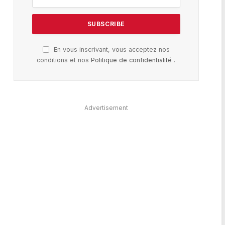
En vous inscrivant, vous acceptez nos
conditions et nos
Politique de confidentialité
.
Advertisement