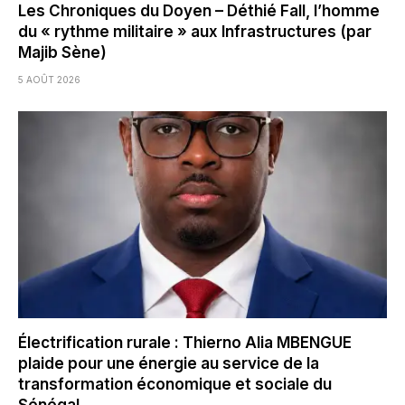
Les Chroniques du Doyen – Déthié Fall, l’homme
du « rythme militaire » aux Infrastructures (par
Majib Sène)
5 AOÛT 2026
Électrification rurale : Thierno Alia MBENGUE
plaide pour une énergie au service de la
transformation économique et sociale du