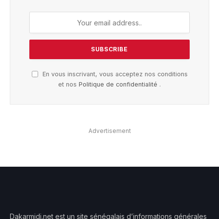
En vous inscrivant, vous acceptez nos conditions
et nos
Politique de confidentialité
.
Advertisement
Dakarmidi.net est un site sénégalais d’informations générales