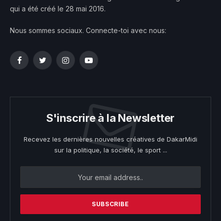
qui a été créé le 28 mai 2016.
Nous sommes sociaux. Connecte-toi avec nous:
Facebook
Twitter
Instagram
YouTube
S'inscrire à la Newsletter
Recevez les dernières nouvelles créatives de DakarMidi
sur la politique, la société, le sport ...