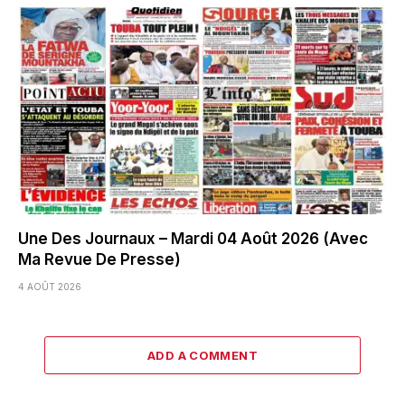
Une Des Journaux – Mardi 04 Août 2026 (Avec
Ma Revue De Presse)
4 AOÛT 2026
ADD A COMMENT