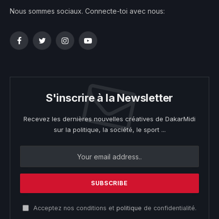
Nous sommes sociaux. Connecte-toi avec nous:
Facebook
Twitter
Instagram
YouTube
S'inscrire à la Newsletter
Recevez les dernières nouvelles créatives de DakarMidi
sur la politique, la société, le sport ...
Acceptez nos conditions et
politique
de confidentialité.