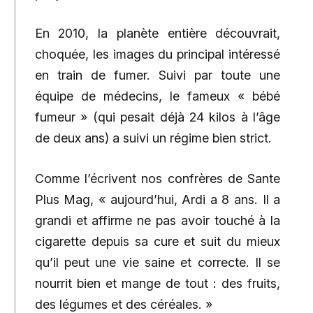
En 2010, la planète entière découvrait,
choquée, les images du principal intéressé
en train de fumer. Suivi par toute une
équipe de médecins, le fameux « bébé
fumeur » (qui pesait déjà 24 kilos à l’âge
de deux ans) a suivi un régime bien strict.
Comme l’écrivent nos confrères de Sante
Plus Mag, « aujourd’hui, Ardi a 8 ans. Il a
grandi et affirme ne pas avoir touché à la
cigarette depuis sa cure et suit du mieux
qu’il peut une vie saine et correcte. Il se
nourrit bien et mange de tout : des fruits,
des légumes et des céréales. »