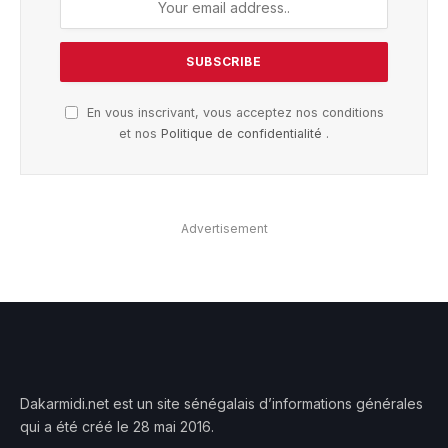
En vous inscrivant, vous acceptez nos conditions
et nos
Politique de confidentialité
.
Advertisement
Dakarmidi.net est un site sénégalais d’informations générales
qui a été créé le 28 mai 2016.