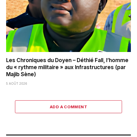
Les Chroniques du Doyen – Déthié Fall, l’homme
du « rythme militaire » aux Infrastructures (par
Majib Sène)
5 AOÛT 2026
ADD A COMMENT