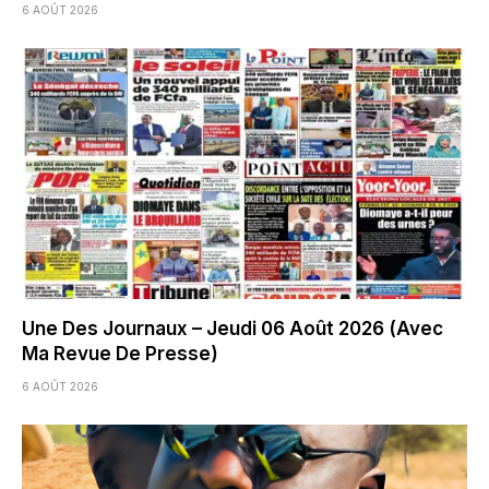
6 AOÛT 2026
Une Des Journaux – Jeudi 06 Août 2026 (Avec
Ma Revue De Presse)
6 AOÛT 2026