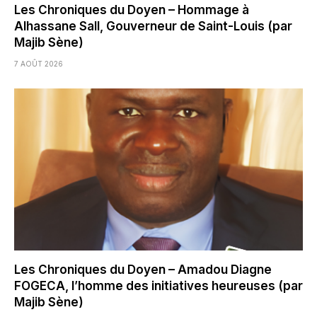
Les Chroniques du Doyen – Hommage à
Alhassane Sall, Gouverneur de Saint-Louis (par
Majib Sène)
7 AOÛT 2026
Les Chroniques du Doyen – Amadou Diagne
FOGECA, l’homme des initiatives heureuses (par
Majib Sène)