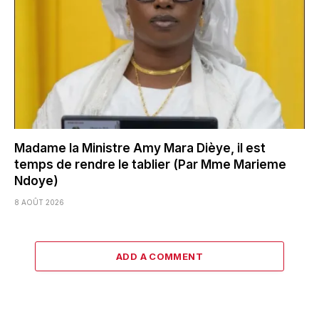
Madame la Ministre Amy Mara Dièye, il est
temps de rendre le tablier (Par Mme Marieme
Ndoye)
8 AOÛT 2026
ADD A COMMENT