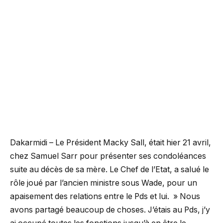
Dakarmidi – Le Président Macky Sall, était hier 21 avril,
chez Samuel Sarr pour présenter ses condoléances
suite au décès de sa mère. Le Chef de l’Etat, a salué le
rôle joué par l’ancien ministre sous Wade, pour un
apaisement des relations entre le Pds et lui. » Nous
avons partagé beaucoup de choses. J’étais au Pds, j’y