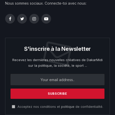
Nous sommes sociaux. Connecte-toi avec nous:
Facebook
Twitter
Instagram
YouTube
S'inscrire à la Newsletter
Recevez les dernières nouvelles créatives de DakarMidi
sur la politique, la société, le sport ...
Acceptez nos conditions et
politique
de confidentialité.