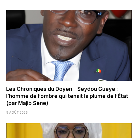
Les Chroniques du Doyen – Seydou Gueye :
l’homme de l’ombre qui tenait la plume de l’État
(par Majib Sène)
9 AOÛT 2026