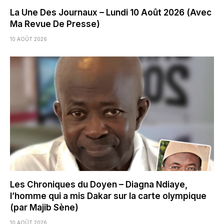
La Une Des Journaux – Lundi 10 Août 2026 (Avec
Ma Revue De Presse)
10 AOÛT 2026
Les Chroniques du Doyen – Diagna Ndiaye,
l’homme qui a mis Dakar sur la carte olympique
(par Majib Sène)
10 AOÛT 2026