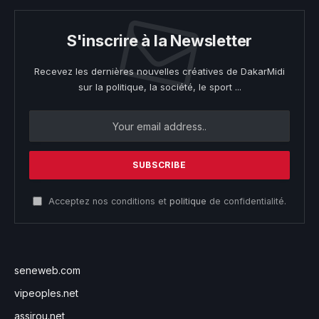
S'inscrire à la Newsletter
Recevez les dernières nouvelles créatives de DakarMidi
sur la politique, la société, le sport ...
Acceptez nos conditions et
politique
de confidentialité.
seneweb.com
vipeoples.net
assirou.net