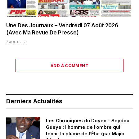
Une Des Journaux – Vendredi 07 Août 2026
(Avec Ma Revue De Presse)
7 AOÛT 2026
ADD A COMMENT
Derniers Actualités
Les Chroniques du Doyen – Seydou
Gueye : l’homme de l’ombre qui
tenait la plume de l’État (par Majib