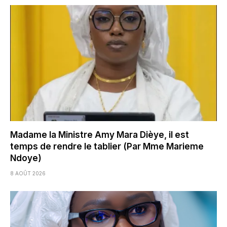
Madame la Ministre Amy Mara Dièye, il est
temps de rendre le tablier (Par Mme Marieme
Ndoye)
8 AOÛT 2026