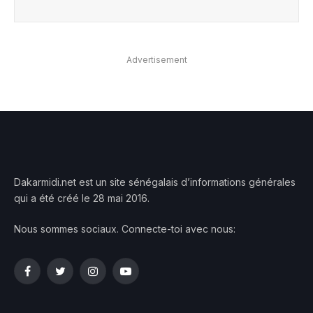
Advertisement
Dakarmidi.net est un site sénégalais d’informations générales
qui a été créé le 28 mai 2016.
Nous sommes sociaux. Connecte-toi avec nous:
Facebook
Twitter
Instagram
YouTube