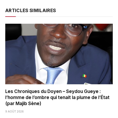
ARTICLES SIMILAIRES
Les Chroniques du Doyen – Seydou Gueye :
l’homme de l’ombre qui tenait la plume de l’État
(par Majib Sène)
9 AOÛT 2026