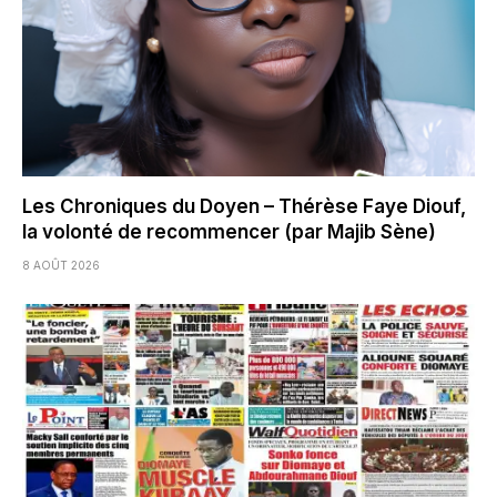
Les Chroniques du Doyen – Thérèse Faye Diouf,
la volonté de recommencer (par Majib Sène)
8 AOÛT 2026