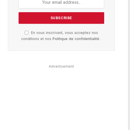
En vous inscrivant, vous acceptez nos
conditions et nos
Politique de confidentialité
.
Advertisement