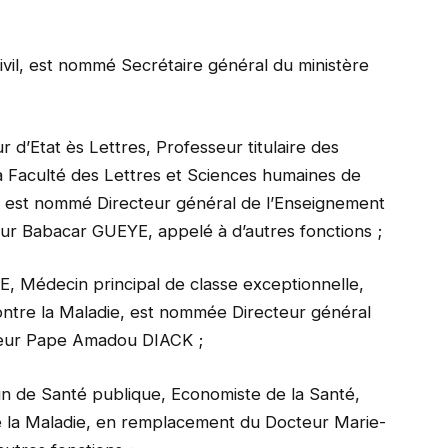
vil, est nommé Secrétaire général du ministère
’Etat ès Lettres, Professeur titulaire des
 Faculté des Lettres et Sciences humaines de
r, est nommé Directeur général de l’Enseignement
r Babacar GUEYE, appelé à d’autres fonctions ;
Médecin principal de classe exceptionnelle,
ntre la Maladie, est nommée Directeur général
teur Pape Amadou DIACK ;
e Santé publique, Economiste de la Santé,
e la Maladie, en remplacement du Docteur Marie-