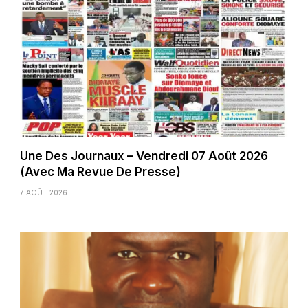
Une Des Journaux – Vendredi 07 Août 2026
(Avec Ma Revue De Presse)
7 AOÛT 2026