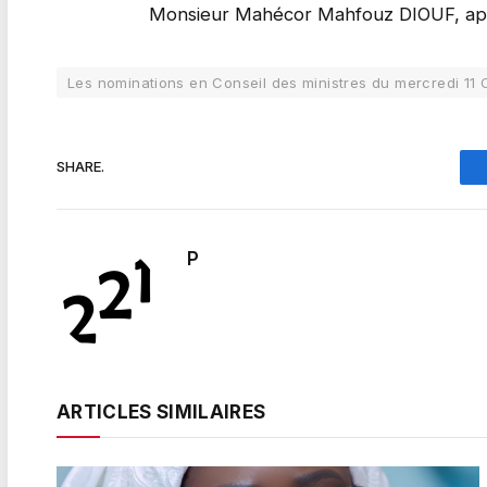
Monsieur Mahécor Mahfouz DIOUF, appe
Les nominations en Conseil des ministres du mercredi 11 
SHARE.
P
ARTICLES SIMILAIRES