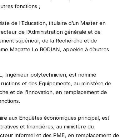
tres fonctions ;
 de l’Education, titulaire d’un Master en
cteur de l’Administration générale et de
nement supérieur, de la Recherche et de
ame Magatte Lo BODIAN, appelée à d’autres
 Ingénieur polytechnicien, est nommé
ructions et des Equipements, au ministère de
che et de l’Innovation, en remplacement de
nctions.
e aux Enquêtes économiques principal, est
atives et financières, au ministère du
cteur informel et des PME, en remplacement de