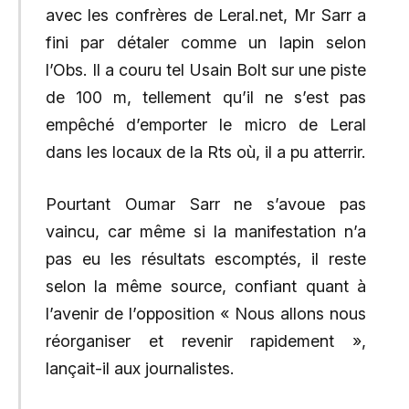
avec les confrères de Leral.net, Mr Sarr a
fini par détaler comme un lapin selon
l’Obs. Il a couru tel Usain Bolt sur une piste
de 100 m, tellement qu’il ne s’est pas
empêché d’emporter le micro de Leral
dans les locaux de la Rts où, il a pu atterrir.
Pourtant Oumar Sarr ne s’avoue pas
vaincu, car même si la manifestation n’a
pas eu les résultats escomptés, il reste
selon la même source, confiant quant à
l’avenir de l’opposition « Nous allons nous
réorganiser et revenir rapidement »,
lançait-il aux journalistes.