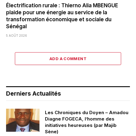
Électrification rurale : Thierno Alia MBENGUE
plaide pour une énergie au service de la
transformation économique et sociale du
Sénégal
5 AOÛT 2026
ADD A COMMENT
Derniers Actualités
Les Chroniques du Doyen – Amadou
Diagne FOGECA, l’homme des
initiatives heureuses (par Majib
Sène)