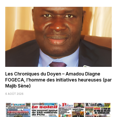
Les Chroniques du Doyen – Amadou Diagne
FOGECA, l’homme des initiatives heureuses (par
Majib Sène)
6 AOÛT 2026