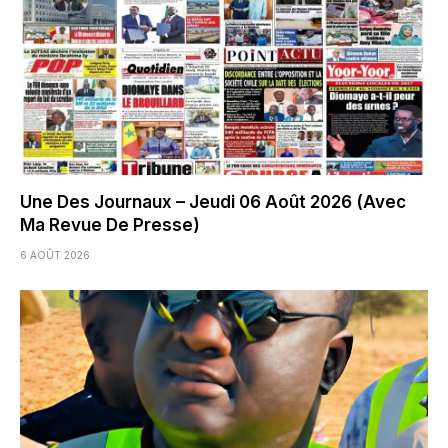
Une Des Journaux – Jeudi 06 Août 2026 (Avec
Ma Revue De Presse)
6 AOÛT 2026