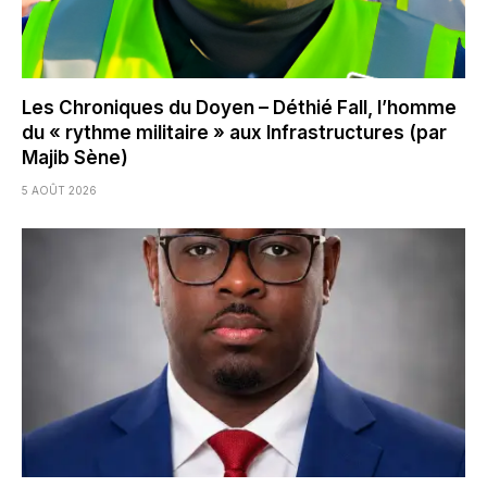
Les Chroniques du Doyen – Déthié Fall, l’homme
du « rythme militaire » aux Infrastructures (par
Majib Sène)
5 AOÛT 2026