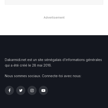
Advertisement
Dakarmidi.net est un site sénégalais d’informations générales
qui a été créé le 28 mai 2016.
Nous sommes sociaux. Connecte-toi avec nous:
Facebook
Twitter
Instagram
YouTube