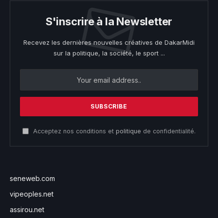
S'inscrire à la Newsletter
Recevez les dernières nouvelles créatives de DakarMidi
sur la politique, la société, le sport ...
Acceptez nos conditions et
politique
de confidentialité.
seneweb.com
vipeoples.net
assirou.net