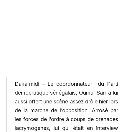
Dakarmidi – Le coordonnateur du Parti
démocratique sénégalais, Oumar Sarr a lui
aussi offert une scène assez drôle hier lors
de la marche de l’opposition. Arrosé par
les forces de l’ordre à coups de grenades
lacrymogènes, lui qui était en interview